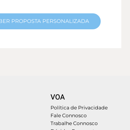
VOA
Política de Privacidade
Fale Connosco
Trabalhe Connosco