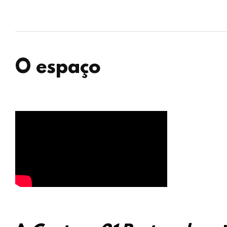
O espaço