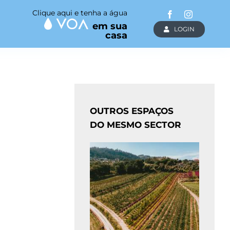
Clique aqui e tenha a água
em sua
LOGIN
casa
OUTROS ESPAÇOS
DO MESMO SECTOR