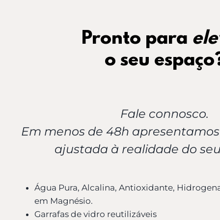
Pronto para
ele
o seu espaço
Fale connosco.
Em menos de 48h apresentamos
ajustada à realidade do seu
Água Pura, Alcalina, Antioxidante, Hidrogen
em Magnésio.
Garrafas de vidro reutilizáveis