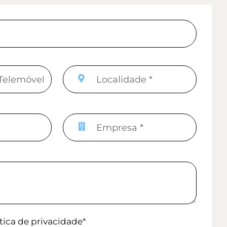
ítica de privacidade
*