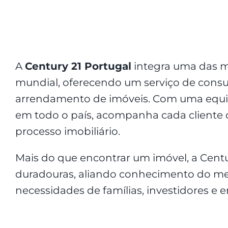
A
Century 21 Portugal
integra uma das ma
mundial, oferecendo um serviço de consul
arrendamento de imóveis. Com uma equip
em todo o país, acompanha cada cliente 
processo imobiliário.
Mais do que encontrar um imóvel, a Centu
duradouras, aliando conhecimento do me
necessidades de famílias, investidores e 