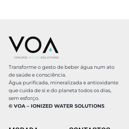
Transforme o gesto de beber água num ato
de saúde e consciência.
Água purificada, mineralizada e antioxidante
que cuida de si e do planeta todos os dias,
sem esforço.
© VOA – IONIZED WATER SOLUTIONS