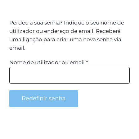
LOGIN
Carrinho
Perdeu a sua senha? Indique o seu nome de
utilizador ou endereço de email. Receberá
uma ligação para criar uma nova senha via
email.
Obrigatório
Nome de utilizador ou email
*
Redefinir senha