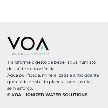
LOGIN
Carrinho
Transforme o gesto de beber água num ato
de saúde e consciência.
Água purificada, mineralizada e antioxidante
que cuida de si e do planeta todos os dias,
sem esforço.
© VOA – IONIZED WATER SOLUTIONS