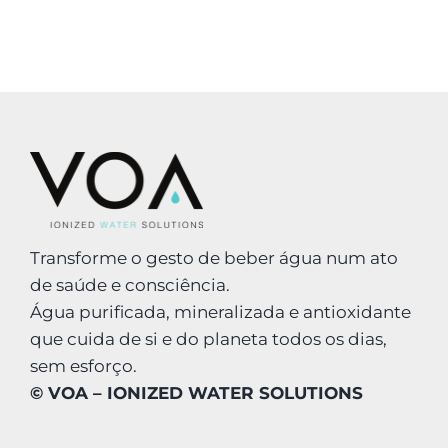
LOGIN
Carrinho
Transforme o gesto de beber água num ato
de saúde e consciência.
Água purificada, mineralizada e antioxidante
que cuida de si e do planeta todos os dias,
sem esforço.
© VOA – IONIZED WATER SOLUTIONS