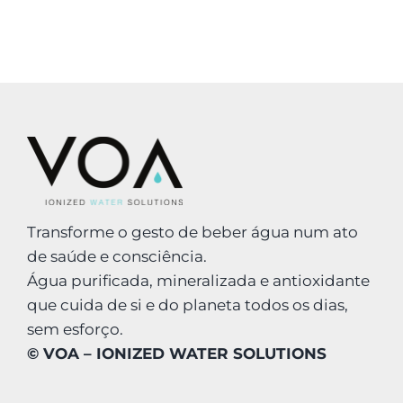
LOGIN
Carrinho
Transforme o gesto de beber água num ato
de saúde e consciência.
Água purificada, mineralizada e antioxidante
que cuida de si e do planeta todos os dias,
sem esforço.
© VOA – IONIZED WATER SOLUTIONS