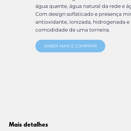
água quente, água natural da rede e á
Com design sofisticado e presença min
antioxidante, ionizada, hidrogenada e
comodidade de uma torneira.
SABER MAIS E COMPRAR
Mais detalhes