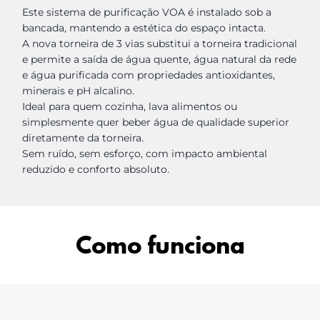
Este sistema de purificação VOA é instalado sob a
bancada, mantendo a estética do espaço intacta.
A nova torneira de 3 vias substitui a torneira tradicional
e permite a saída de água quente, água natural da rede
e água purificada com propriedades antioxidantes,
minerais e pH alcalino.
Ideal para quem cozinha, lava alimentos ou
simplesmente quer beber água de qualidade superior
diretamente da torneira.
Sem ruído, sem esforço, com impacto ambiental
reduzido e conforto absoluto.
Como funciona