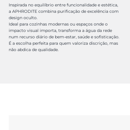
Inspirada no equilíbrio entre funcionalidade e estética,
a APHRODITE combina purificação de excelência com
design oculto.
Ideal para cozinhas modernas ou espaços onde o
impacto visual importa, transforma a água da rede
num recurso diário de bem-estar, saúde e sofisticação.
É a escolha perfeita para quem valoriza discrição, mas
não abdica de qualidade.