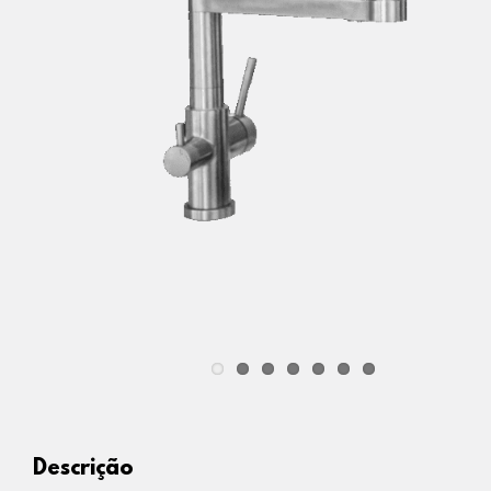
Descrição