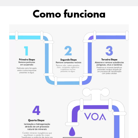
Como funciona