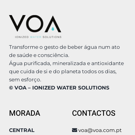
Transforme o gesto de beber água num ato
de saúde e consciência.
Água purificada, mineralizada e antioxidante
que cuida de si e do planeta todos os dias,
sem esforço.
© VOA – IONIZED WATER SOLUTIONS
MORADA
CONTACTOS
CENTRAL
voa@voa.com.pt