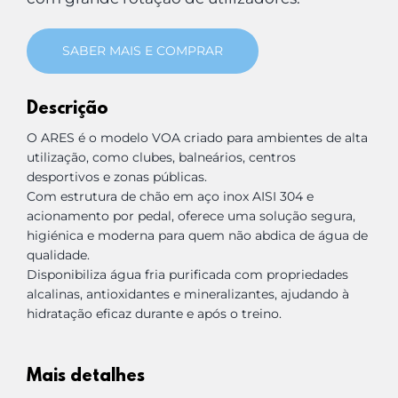
SABER MAIS E COMPRAR
Descrição
O ARES é o modelo VOA criado para ambientes de alta
utilização, como clubes, balneários, centros
desportivos e zonas públicas.
Com estrutura de chão em aço inox AISI 304 e
acionamento por pedal, oferece uma solução segura,
higiénica e moderna para quem não abdica de água de
qualidade.
Disponibiliza água fria purificada com propriedades
alcalinas, antioxidantes e mineralizantes, ajudando à
hidratação eficaz durante e após o treino.
Mais detalhes