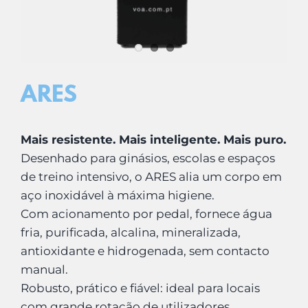
LOGIN
Carrinho
ARES
Mais resistente. Mais inteligente. Mais puro.
Desenhado para ginásios, escolas e espaços
de treino intensivo, o ARES alia um corpo em
aço inoxidável à máxima higiene.
Com acionamento por pedal, fornece água
fria, purificada, alcalina, mineralizada,
antioxidante e hidrogenada, sem contacto
manual.
Robusto, prático e fiável: ideal para locais
com grande rotação de utilizadores.