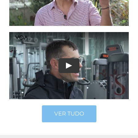
VER TUDO