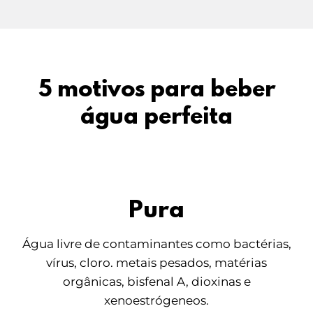
5 motivos para beber
água perfeita
Pura
Água livre de contaminantes como bactérias,
vírus, cloro. metais pesados, matérias
orgânicas, bisfenal A, dioxinas e
xenoestrógeneos.