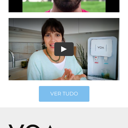
VER TUDO