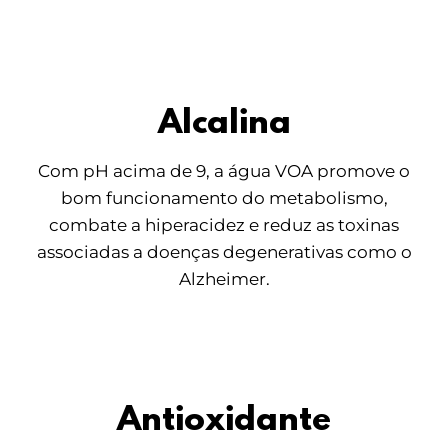
Alcalina
Com pH acima de 9, a água VOA promove o
bom funcionamento do metabolismo,
combate a hiperacidez e reduz as toxinas
associadas a doenças degenerativas como o
Alzheimer.
Antioxidante