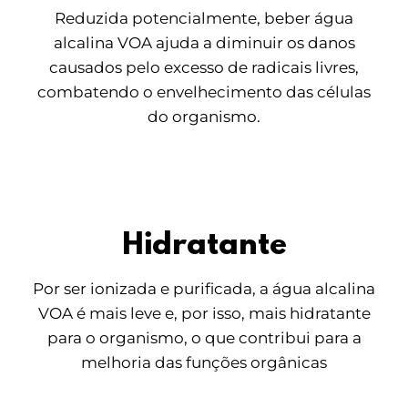
Reduzida potencialmente, beber água
alcalina VOA ajuda a diminuir os danos
causados pelo excesso de radicais livres,
combatendo o envelhecimento das células
do organismo.
Hidratante
Por ser ionizada e purificada, a água alcalina
VOA é mais leve e, por isso, mais hidratante
para o organismo, o que contribui para a
melhoria das funções orgânicas