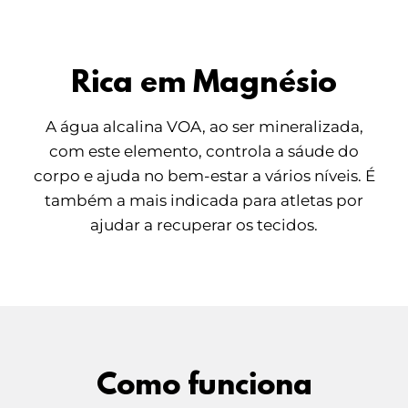
Rica em Magnésio
A água alcalina VOA, ao ser mineralizada,
com este elemento, controla a sáude do
corpo e ajuda no bem-estar a vários níveis. É
também a mais indicada para atletas por
ajudar a recuperar os tecidos.
Como funciona