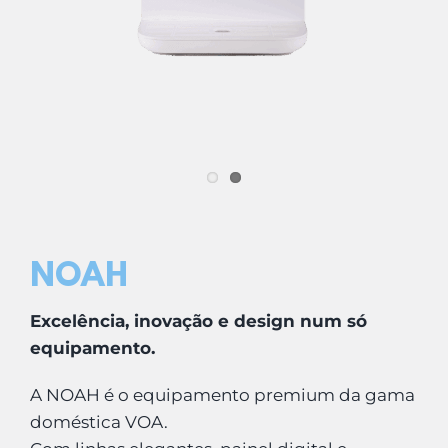
LOGIN
Carrinho
NOAH
Excelência, inovação e design num só
equipamento.
A NOAH é o equipamento premium da gama
doméstica VOA.