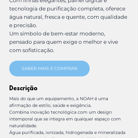
Com linhas elegantes, painel digital e
tecnologia de purificação completa, oferece
água natural, fresca e quente, com qualidade
e precisão.
Um símbolo de bem-estar moderno,
pensado para quem exige o melhor e vive
com sofisticação.
SABER MAIS E COMPRAR
Descrição
Mais do que um equipamento, a NOAH é uma
afirmação de estilo, saúde e exigência.
Combina inovação tecnológica com um design
intemporal que se integra em qualquer espaço com
naturalidade.
Água purificada, ionizada, hidrogenada e mineralizada