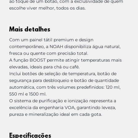
ao toque de um botão, com a exclusividade de quem
escolhe viver melhor, todos os dias.
Mais detalhes
Com um painel tátil premium e design
contemporâneo, a NOAH disponibiliza água natural,
fresca ou quente com precisão total.
A função BOOST permite atingir temperaturas mais
elevadas, ideais para chá ou café.
Inclui botões de seleção de temperatura, botão de
segurança para desbloqueio e botão de quantidade
automática, com três volumes predefinidos: 120 ml,
550 ml e 1500 ml.
O sistema de purificação e ionização representa a
excelência da engenharia VOA, garantindo leveza,
pureza e mineralização ideal em cada gota.
Especificações