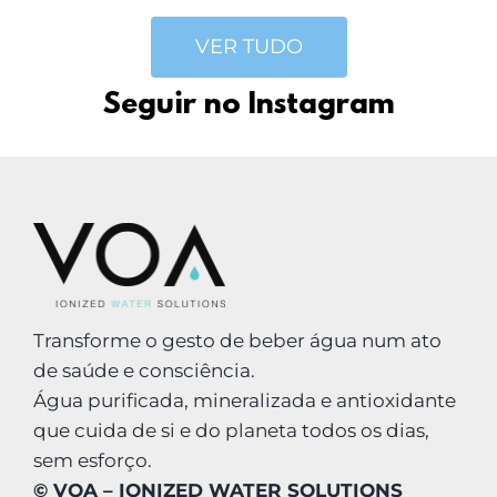
VER TUDO
Seguir no Instagram
Transforme o gesto de beber água num ato
de saúde e consciência.
Água purificada, mineralizada e antioxidante
que cuida de si e do planeta todos os dias,
sem esforço.
© VOA – IONIZED WATER SOLUTIONS