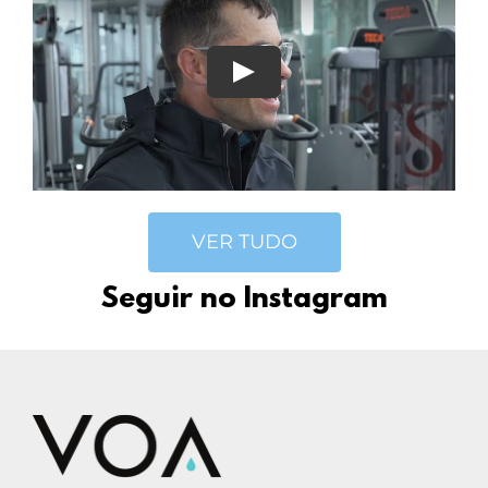
VER TUDO
Seguir no Instagram