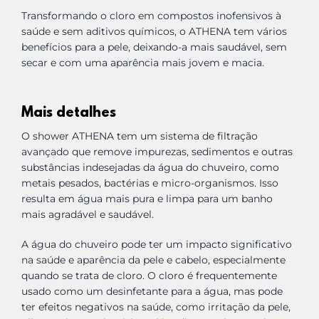
Transformando o cloro em compostos inofensivos à
saúde e sem aditivos químicos, o ATHENA tem vários
benefícios para a pele, deixando-a mais saudável, sem
secar e com uma aparência mais jovem e macia.
Mais detalhes
O shower ATHENA tem um sistema de filtração
avançado que remove impurezas, sedimentos e outras
substâncias indesejadas da água do chuveiro, como
metais pesados, bactérias e micro-organismos. Isso
resulta em água mais pura e limpa para um banho
mais agradável e saudável.
A água do chuveiro pode ter um impacto significativo
na saúde e aparência da pele e cabelo, especialmente
quando se trata de cloro. O cloro é frequentemente
usado como um desinfetante para a água, mas pode
ter efeitos negativos na saúde, como irritação da pele,