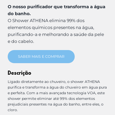
O nosso purificador que transforma a água
do banho.
O Shower ATHENA elimina 99% dos
elementos químicos presentes na água,
purificando-a e melhorando a saúde da pele
e do cabelo.
SABER MAIS E COMPRAR
Descrição
Ligado diretamente ao chuveiro, o shower ATHENA
purifica e transforma a água do chuveiro em água pura
e perfeita. Com a mais avançada tecnologia VOA, este
shower permite eliminar até 99% dos elementos
prejudiciais presentes na água do banho, entre eles, o
cloro.