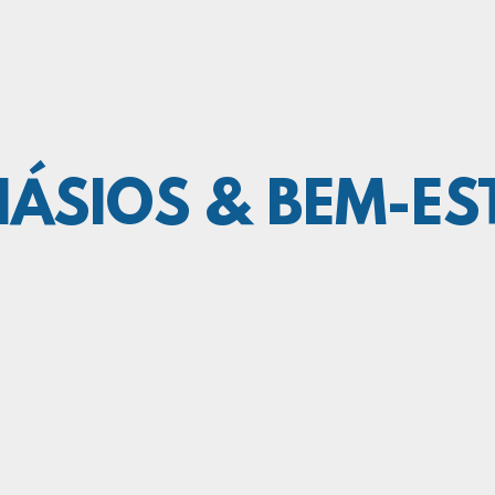
NÁSIOS & BEM-ES