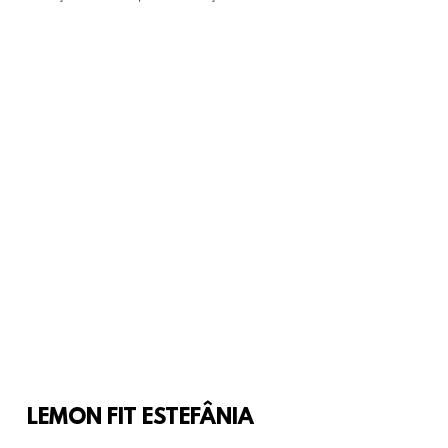
LEMON FIT ESTEFÂNIA