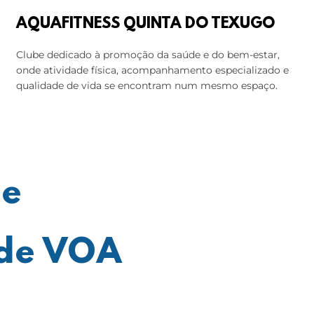
AQUAFITNESS QUINTA DO TEXUGO
Clube dedicado à promoção da saúde e do bem-estar,
onde atividade física, acompanhamento especializado e
qualidade de vida se encontram num mesmo espaço.
ue
ade VOA