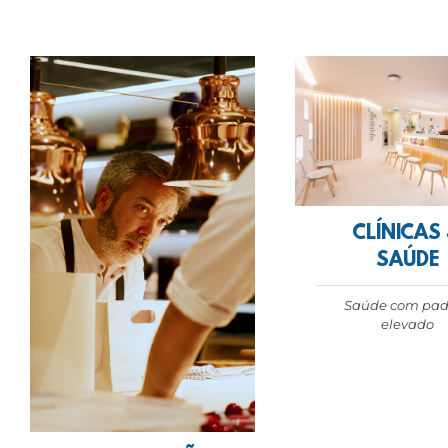
CLÍNICAS
SAÚDE
Saúde com pad
elevado