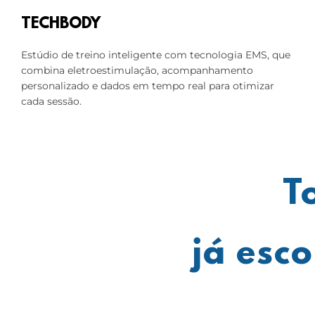
TECHBODY
Estúdio de treino inteligente com tecnologia EMS, que
combina eletroestimulação, acompanhamento
personalizado e dados em tempo real para otimizar
cada sessão.
T
já esc