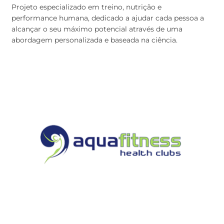
Projeto especializado em treino, nutrição e
performance humana, dedicado a ajudar cada pessoa a
alcançar o seu máximo potencial através de uma
abordagem personalizada e baseada na ciência.