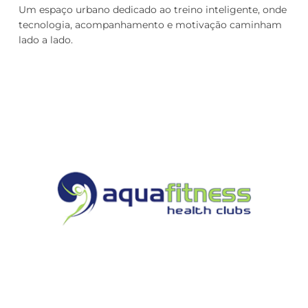
Um espaço urbano dedicado ao treino inteligente, onde
tecnologia, acompanhamento e motivação caminham
lado a lado.