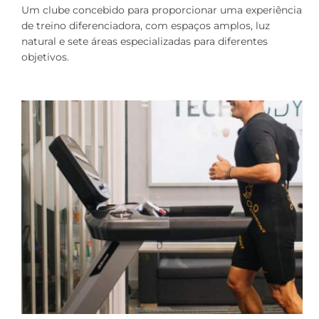
Um clube concebido para proporcionar uma experiência
de treino diferenciadora, com espaços amplos, luz
natural e sete áreas especializadas para diferentes
objetivos.