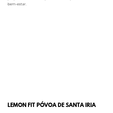
bem-estar.
LEMON FIT PÓVOA DE SANTA IRIA