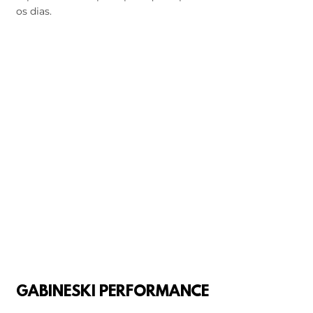
os dias.
GABINESKI PERFORMANCE