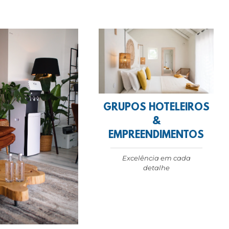
GRUPOS HOTELEIROS
&
EMPREENDIMENTOS
Excelência em cada
detalhe