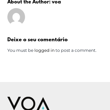
About the Author:
voa
Deixe o seu comentário
You must be
logged in
to post a comment.