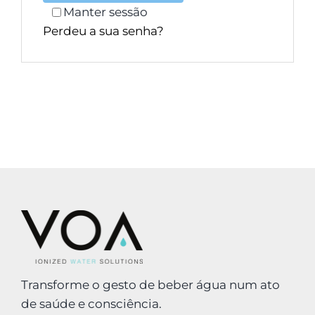
Manter sessão
Perdeu a sua senha?
Transforme o gesto de beber água num ato
de saúde e consciência.