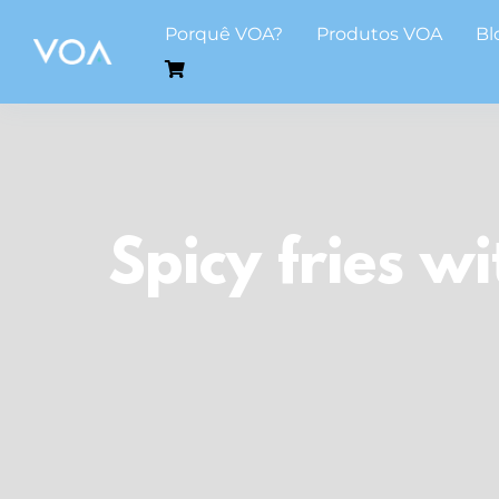
Skip
Porquê VOA?
Produtos VOA
Bl
to
content
Spicy fries w