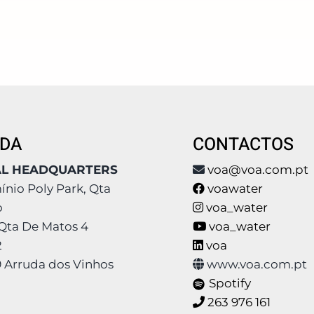
DA
CONTACTOS
AL HEADQUARTERS
voa@voa.com.pt
nio Poly Park, Qta
voawater
o
voa_water
 Qta De Matos 4
voa_water
2
voa
9 Arruda dos Vinhos
www.voa.com.pt
Spotify
263 976 161