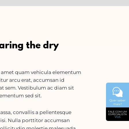
paring the dry
it amet quam vehicula elementum
itur arcu erat, accumsan id
 at sem. Vestibulum ac diam sit
ementum sed sit.
Quer saber
mais?
ssa, convallis a pellentesque
FALE COM UM
ESPECIALISTA
VOA
isi. Nulla porttitor accumsan
sollicitudin molestie malesuada.