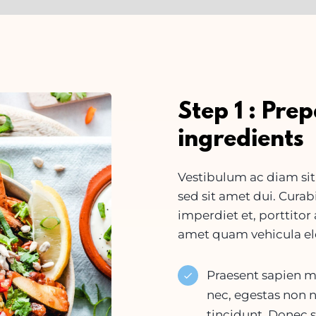
Step 1 : Pre
ingredients
Vestibulum ac diam s
sed sit amet dui. Curab
imperdiet et, porttitor
amet quam vehicula el
Praesent sapien ma
nec, egestas non n
tincidunt. Donec 