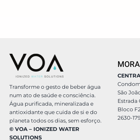
MORA
CENTR
Condomí
Transforme o gesto de beber água
São Joã
num ato de saúde e consciência.
Estrada
Água purificada, mineralizada e
Bloco F
antioxidante que cuida de si e do
2630-17
planeta todos os dias, sem esforço.
© VOA – IONIZED WATER
SOLUTIONS