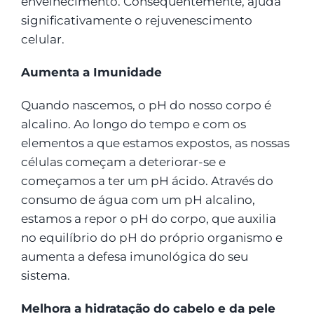
envelhecimento. Consequentemente, ajuda
significativamente o rejuvenescimento
celular.
Aumenta a Imunidade
Quando nascemos, o pH do nosso corpo é
alcalino. Ao longo do tempo e com os
elementos a que estamos expostos, as nossas
células começam a deteriorar-se e
começamos a ter um pH ácido. Através do
consumo de água com um pH alcalino,
estamos a repor o pH do corpo, que auxilia
no equilíbrio do pH do próprio organismo e
aumenta a defesa imunológica do seu
sistema.
Melhora a hidratação do cabelo e da pele