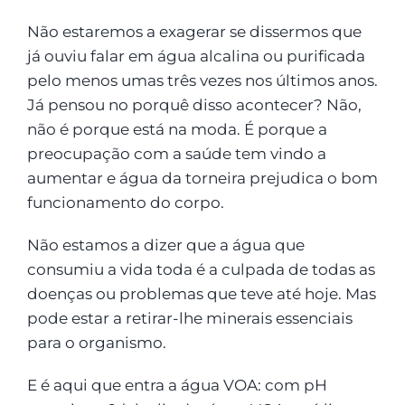
Não estaremos a exagerar se dissermos que
já ouviu falar em água alcalina ou purificada
pelo menos umas três vezes nos últimos anos.
Já pensou no porquê disso acontecer? Não,
não é porque está na moda. É porque a
preocupação com a saúde tem vindo a
aumentar e água da torneira prejudica o bom
funcionamento do corpo.
Não estamos a dizer que a água que
consumiu a vida toda é a culpada de todas as
doenças ou problemas que teve até hoje. Mas
pode estar a retirar-lhe minerais essenciais
para o organismo.
E é aqui que entra a água VOA: com pH