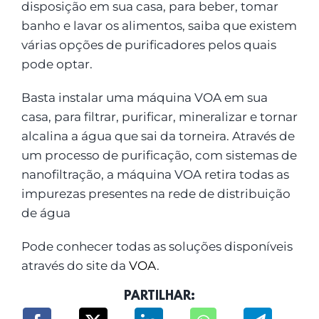
disposição em sua casa, para beber, tomar
banho e lavar os alimentos, saiba que existem
várias opções de purificadores pelos quais
pode optar.
Basta instalar uma máquina VOA em sua
casa, para filtrar, purificar, mineralizar e tornar
alcalina a água que sai da torneira. Através de
um processo de purificação, com sistemas de
nanofiltração, a máquina VOA retira todas as
impurezas presentes na rede de distribuição
de água
Pode conhecer todas as soluções disponíveis
através do site da
VOA
.
PARTILHAR: