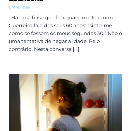
Entrevistas
Há uma frase que fica quando o Joaquim
Guerreiro fala dos seus 60 anos: “sinto-me
como se fossem os meus segundos 30.” Não é
uma tentativa de negar a idade. Pelo
contrário. Nesta conversa [...]