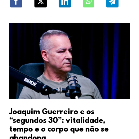
Joaquim Guerreiro e os
“segundos 30”: vitalidade,
tempo e o corpo que não se
abandona