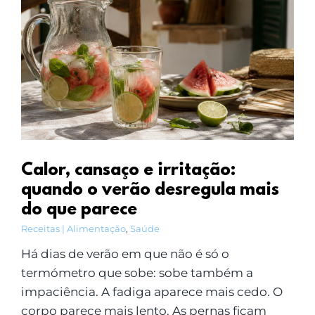
Calor, cansaço e irritação:
quando o verão desregula mais
do que parece
Receitas | Alimentação
,
Saúde
Há dias de verão em que não é só o
termómetro que sobe: sobe também a
impaciência. A fadiga aparece mais cedo. O
corpo parece mais lento. As pernas ficam