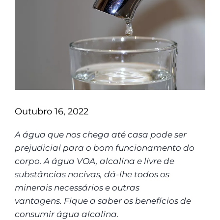
Outubro 16, 2022
A água que nos chega até casa pode ser
prejudicial para o bom funcionamento do
corpo. A água VOA, alcalina e livre de
substâncias nocivas, dá-lhe todos os
minerais necessários e outras
vantagens. Fique a saber os benefícios de
consumir água alcalina.