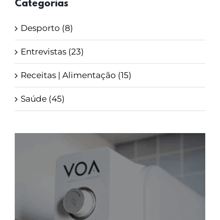
Categorias
Desporto (8)
Entrevistas (23)
Receitas | Alimentação (15)
Saúde (45)