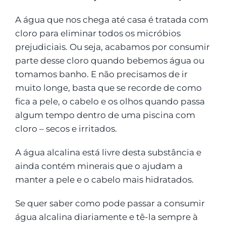
A água que nos chega até casa é tratada com
cloro para eliminar todos os micróbios
prejudiciais. Ou seja, acabamos por consumir
parte desse cloro quando bebemos água ou
tomamos banho. E não precisamos de ir
muito longe, basta que se recorde de como
fica a pele, o cabelo e os olhos quando passa
algum tempo dentro de uma piscina com
cloro – secos e irritados.
A água alcalina está livre desta substância e
ainda contém minerais que o ajudam a
manter a pele e o cabelo mais hidratados.
Se quer saber como pode passar a consumir
água alcalina diariamente e tê-la sempre à