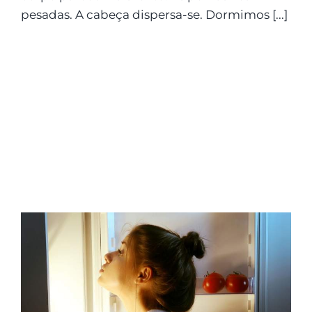
pesadas. A cabeça dispersa-se. Dormimos [...]