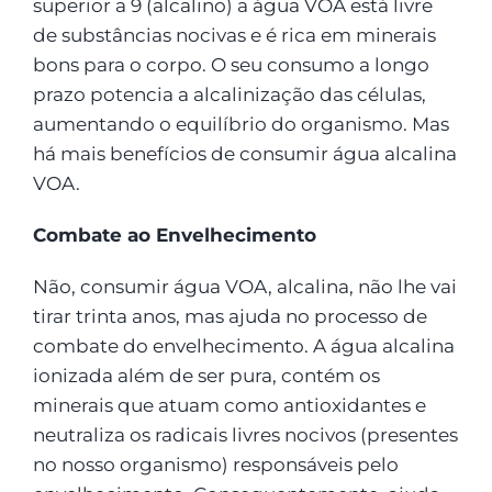
superior a 9 (alcalino) a água VOA está livre
de substâncias nocivas e é rica em minerais
bons para o corpo. O seu consumo a longo
prazo potencia a alcalinização das células,
aumentando o equilíbrio do organismo. Mas
há mais benefícios de consumir água alcalina
VOA.
Combate ao Envelhecimento
Não, consumir água VOA, alcalina, não lhe vai
tirar trinta anos, mas ajuda no processo de
combate do envelhecimento. A água alcalina
ionizada além de ser pura, contém os
minerais que atuam como antioxidantes e
neutraliza os radicais livres nocivos (presentes
no nosso organismo) responsáveis pelo