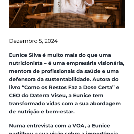
Dezembro 5, 2024
Eunice Silva é muito mais do que uma
nutricionista – é uma empresária visionária,
mentora de profissionais da saúde e uma
defensora da sustentabilidade. Autora do
livro “Como os Restos Faz a Dose Certa” e
CEO do Daterra Viseu, a Eunice tem
transformado vidas com a sua abordagem
de nutrição e bem-estar.
Numa entrevista com a VOA, a Eunice
partilhou a sua visão sobre a importância