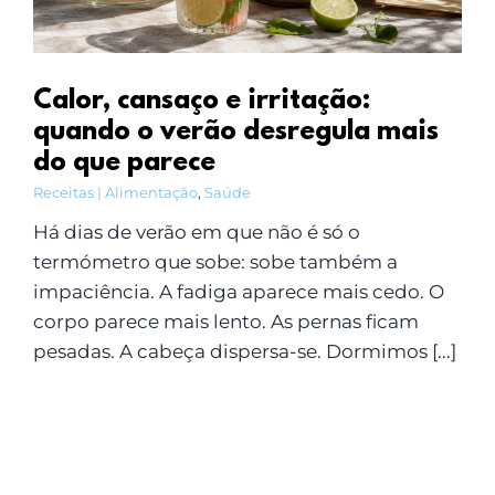
Calor, cansaço e irritação:
quando o verão desregula mais
do que parece
Receitas | Alimentação
,
Saúde
Há dias de verão em que não é só o
termómetro que sobe: sobe também a
impaciência. A fadiga aparece mais cedo. O
corpo parece mais lento. As pernas ficam
pesadas. A cabeça dispersa-se. Dormimos [...]