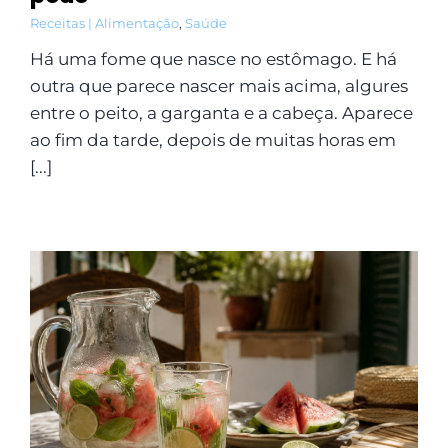
Receitas | Alimentação
,
Saúde
Há uma fome que nasce no estômago. E há
outra que parece nascer mais acima, algures
entre o peito, a garganta e a cabeça. Aparece
ao fim da tarde, depois de muitas horas em
[...]