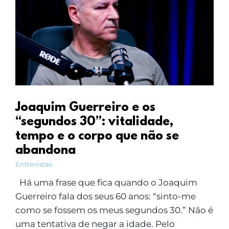
Joaquim Guerreiro e os
“segundos 30”: vitalidade,
tempo e o corpo que não se
abandona
Entrevistas
Há uma frase que fica quando o Joaquim
Guerreiro fala dos seus 60 anos: “sinto-me
como se fossem os meus segundos 30.” Não é
uma tentativa de negar a idade. Pelo