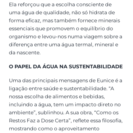
Ela reforçou que a escolha consciente de
uma água de qualidade, não só hidrata de
forma eficaz, mas também fornece minerais
essenciais que promovem o equilíbrio do
organismo e levou-nos numa viagem sobre a
diferença entre uma água termal, mineral e
da nascente.
O PAPEL DA ÁGUA NA SUSTENTABILIDADE
Uma das principais mensagens de Eunice é a
ligação entre saúde e sustentabilidade. “A
nossa escolha de alimentos e bebidas,
incluindo a água, tem um impacto direto no
ambiente”, sublinhou. A sua obra, “Como os
Restos Faz a Dose Certa”, reflete essa filosofia,
mostrando como o aproveitamento