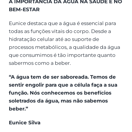
A IMPORTÂNCIA DA ÁGUA NA SAÚDE E NO
BEM-ESTAR
Eunice destaca que a água é essencial para
todas as funções vitais do corpo. Desde a
hidratação celular até ao suporte de
processos metabólicos, a qualidade da água
que consumimos é tão importante quanto
sabermos como a beber.
“A água tem de ser saboreada. Temos de
sentir engolir para que a célula faça a sua
função. Nós conhecemos os benefícios
soletrados da água, mas não sabemos
beber.”
Eunice Silva