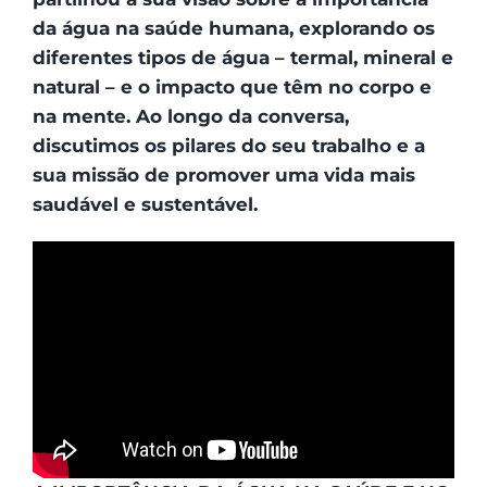
da água na saúde humana, explorando os
diferentes tipos de água – termal, mineral e
natural – e o impacto que têm no corpo e
na mente. Ao longo da conversa,
discutimos os pilares do seu trabalho e a
sua missão de promover uma vida mais
saudável e sustentável.