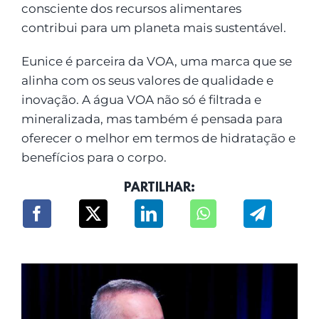
consciente dos recursos alimentares
contribui para um planeta mais sustentável.
Eunice é parceira da VOA, uma marca que se
alinha com os seus valores de qualidade e
inovação. A água VOA não só é filtrada e
mineralizada, mas também é pensada para
oferecer o melhor em termos de hidratação e
benefícios para o corpo.
PARTILHAR: