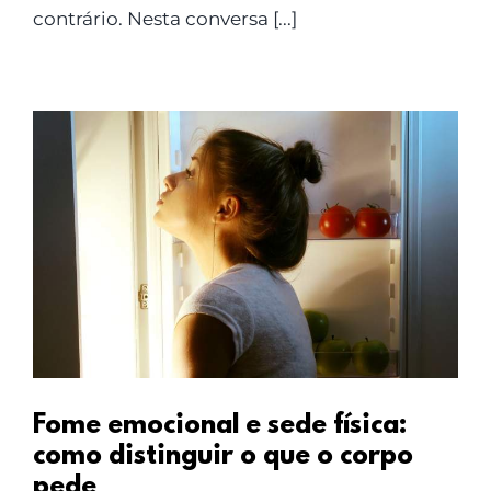
contrário. Nesta conversa [...]
Fome emocional e sede física:
como distinguir o que o corpo
pede