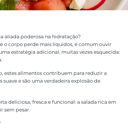
a aliada poderosa na hidratação?
e o corpo perde mais líquidos, é comum ouvir
ma estratégia adicional, muitas vezes esquecida:
.
, estes alimentos contribuem para reduzir a
 suave e são uma verdadeira explosão de
a deliciosa, fresca e funcional: a salada rica em
ir sem pesar.
?