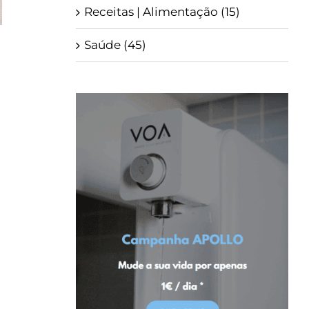
Receitas | Alimentação (15)
Saúde (45)