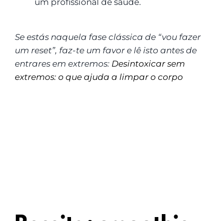
um profissional de saúde.
Se estás naquela fase clássica de “vou fazer
um reset”, faz-te um favor e lê isto antes de
entrares em extremos:
Desintoxicar sem
extremos: o que ajuda a limpar o corpo