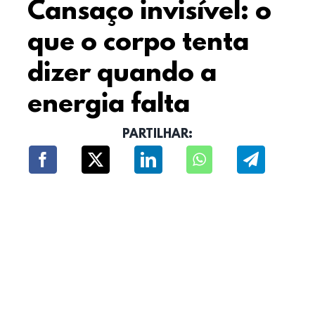
Cansaço invisível: o
que o corpo tenta
dizer quando a
energia falta
PARTILHAR: