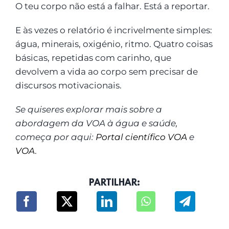
O teu corpo não está a falhar. Está a reportar.
E às vezes o relatório é incrivelmente simples:
água, minerais, oxigénio, ritmo. Quatro coisas
básicas, repetidas com carinho, que
devolvem a vida ao corpo sem precisar de
discursos motivacionais.
Se quiseres explorar mais sobre a
abordagem da VOA à água e saúde,
começa por aqui:
Portal científico VOA
e
VOA
.
PARTILHAR: