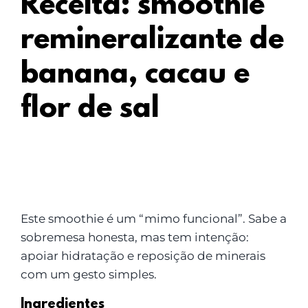
Receita: smoothie
remineralizante de
banana, cacau e
flor de sal
Este smoothie é um “mimo funcional”. Sabe a
sobremesa honesta, mas tem intenção:
apoiar hidratação e reposição de minerais
com um gesto simples.
Ingredientes