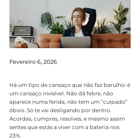
Fevereiro 6, 2026
Há um tipo de cansaço que não faz barulho: é
um cansaço invisível. Não dá febre, não
aparece numa ferida, não tem um “culpado”
óbvio. Só te vai desligando por dentro.
Acordas, cumpres, resolves, e mesmo assim
sentes que estás a viver com a bateria nos
23%.