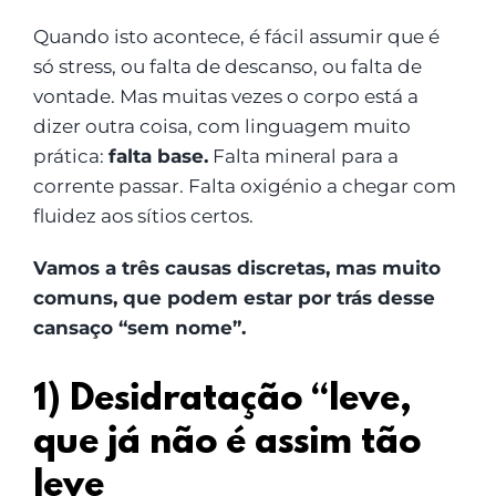
Quando isto acontece, é fácil assumir que é
só stress, ou falta de descanso, ou falta de
vontade. Mas muitas vezes o corpo está a
dizer outra coisa, com linguagem muito
prática:
falta base.
Falta mineral para a
corrente passar. Falta oxigénio a chegar com
fluidez aos sítios certos.
Vamos a três causas discretas, mas muito
comuns, que podem estar por trás desse
cansaço “sem nome”.
1) Desidratação “leve,
que já não é assim tão
leve