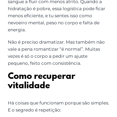
sangue a fluir com menos atrito. Quando a
hidratação é pobre, essa logística pode ficar
menos eficiente, e tu sentes isso como
nevoeiro mental, peso no corpo e falta de
energia.
Não é preciso dramatizar. Mas também não
vale a pena romantizar “é normal”. Muitas
vezes é só o corpo a pedir um ajuste
pequeno, feito com consistência.
Como recuperar
vitalidade
Há coisas que funcionam porque são simples.
E o segredo é repetição: