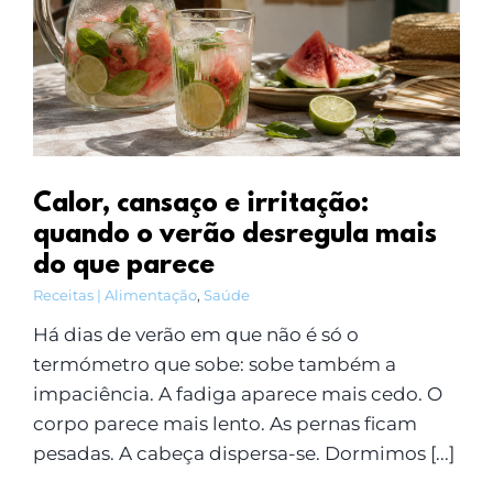
Calor, cansaço e irritação:
quando o verão desregula mais
do que parece
Receitas | Alimentação
,
Saúde
Há dias de verão em que não é só o
termómetro que sobe: sobe também a
impaciência. A fadiga aparece mais cedo. O
corpo parece mais lento. As pernas ficam
pesadas. A cabeça dispersa-se. Dormimos [...]