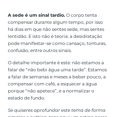
A sede é um sinal tardio.
O corpo tenta
compensar durante algum tempo, por isso
há dias em que não sentes sede, mas sentes
lentidão. E isto não é teoria: a desidratação
pode manifestar-se como cansaço, tonturas,
confusão, entre outros sinais.
O detalhe importante é este: não estamos a
falar de “não bebi água uma tarde”. Estamos
a falar de semanas e meses a beber pouco, a
compensar com café, a esquecer a água
porque “não apetece”, e a normalizar o
estado de fundo.
Se quiseres aprofundar este tema de forma