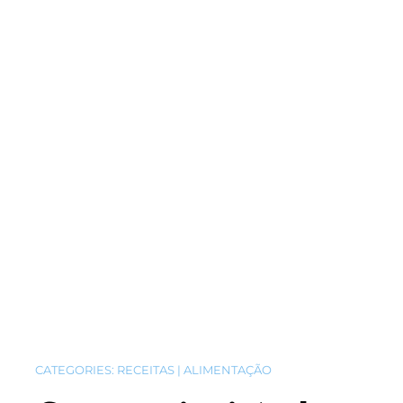
CATEGORIES:
RECEITAS | ALIMENTAÇÃO