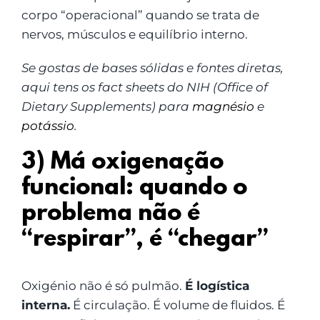
corpo “operacional” quando se trata de
nervos, músculos e equilíbrio interno.
Se gostas de bases sólidas e fontes diretas,
aqui tens os fact sheets do NIH (Office of
Dietary Supplements) para
magnésio
e
potássio
.
3) Má oxigenação
funcional: quando o
problema não é
“respirar”, é “chegar”
Oxigénio não é só pulmão.
É logística
interna.
É circulação. É volume de fluidos. É