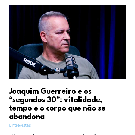
Joaquim Guerreiro e os
“segundos 30”: vitalidade,
tempo e o corpo que não se
abandona
Entrevistas