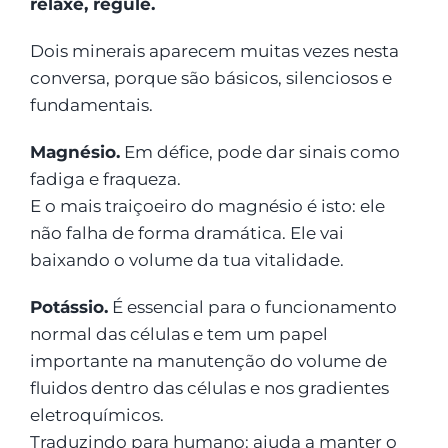
relaxe, regule.
Dois minerais aparecem muitas vezes nesta
conversa, porque são básicos, silenciosos e
fundamentais.
Magnésio.
Em défice, pode dar sinais como
fadiga e fraqueza.
E o mais traiçoeiro do magnésio é isto: ele
não falha de forma dramática. Ele vai
baixando o volume da tua vitalidade.
Potássio.
É essencial para o funcionamento
normal das células e tem um papel
importante na manutenção do volume de
fluidos dentro das células e nos gradientes
eletroquímicos.
Traduzindo para humano: ajuda a manter o