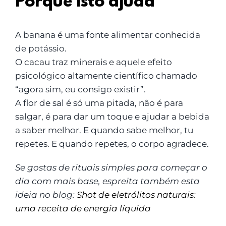
Porque isto ajuda
A banana é uma fonte alimentar conhecida
de potássio.
O cacau traz minerais e aquele efeito
psicológico altamente científico chamado
“agora sim, eu consigo existir”.
A flor de sal é só uma pitada, não é para
salgar, é para dar um toque e ajudar a bebida
a saber melhor. E quando sabe melhor, tu
repetes. E quando repetes, o corpo agradece.
Se gostas de rituais simples para começar o
dia com mais base, espreita também esta
ideia no blog:
Shot de eletrólitos naturais:
uma receita de energia líquida