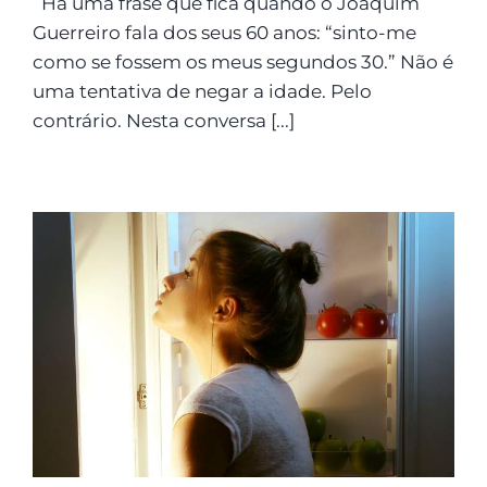
Há uma frase que fica quando o Joaquim
Guerreiro fala dos seus 60 anos: “sinto-me
como se fossem os meus segundos 30.” Não é
uma tentativa de negar a idade. Pelo
contrário. Nesta conversa [...]