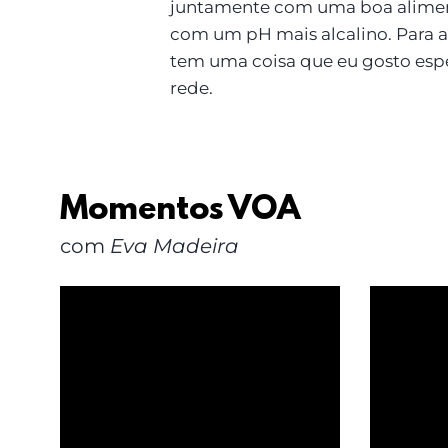
juntamente com uma boa alimen
com um pH mais alcalino. Para a
tem uma coisa que eu gosto espe
rede.
Momentos VOA
com
Eva Madeira