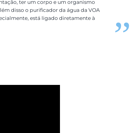
tação, ter um corpo e um organismo
lém disso o purificador da água da VOA
cialmente, está ligado diretamente à