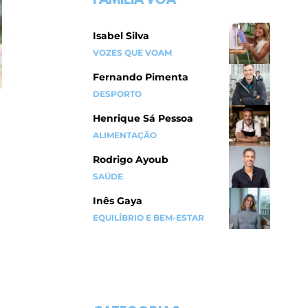
FAMÍLIA VOA
Isabel Silva
VOZES QUE VOAM
Fernando Pimenta
DESPORTO
Henrique Sá Pessoa
ALIMENTAÇÃO
Rodrigo Ayoub
SAÚDE
Inês Gaya
EQUILÍBRIO E BEM-ESTAR