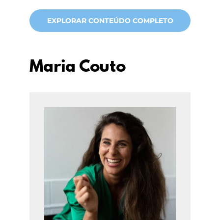
EXPLORAR CONTEÚDO COMPLETO
Maria Couto