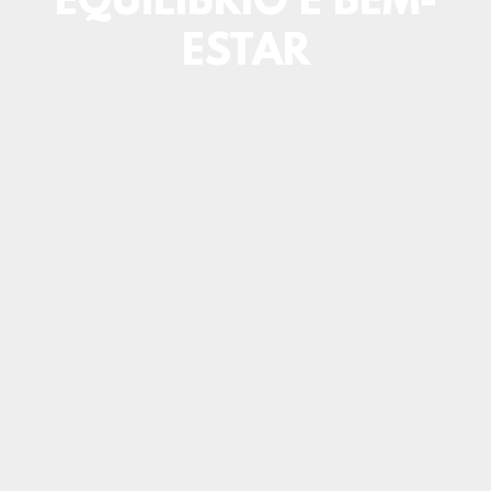
EQUILÍBRIO E BEM-
ESTAR