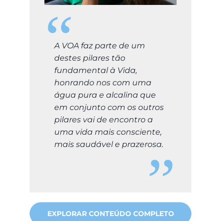
A VOA faz parte de um
destes pilares tão
fundamental à Vida,
honrando nos com uma
água pura e alcalina que
em conjunto com os outros
pilares vai de encontro a
uma vida mais consciente,
mais saudável e prazerosa.
EXPLORAR CONTEÚDO COMPLETO