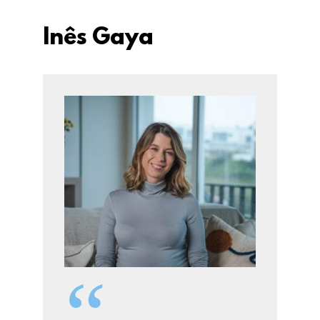
Inês Gaya