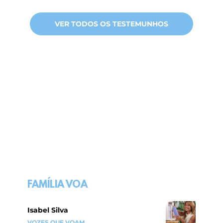
VER TODOS OS TESTEMUNHOS
FAMÍLIA VOA
Isabel Silva
VOZES QUE VOAM