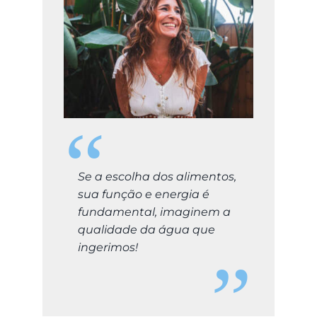
Se a escolha dos alimentos,
sua função e energia é
fundamental, imaginem a
qualidade da água que
ingerimos!