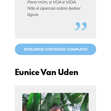
Para mim, a VOA é VIDA.
Não é apenas sobre beber
água.
EXPLORAR CONTEÚDO COMPLETO
Eunice Van Uden