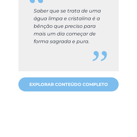
Saber que se trata de uma
água limpa e cristalina é a
bênção que preciso para
mais um dia começar de
forma sagrada e pura.
EXPLORAR CONTEÚDO COMPLETO