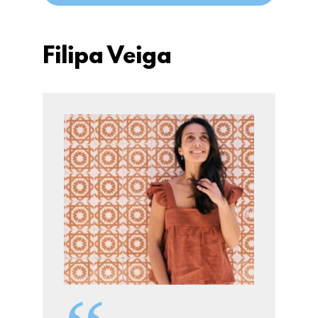
Filipa Veiga