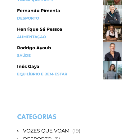
Fernando Pimenta
DESPORTO
Henrique Sá Pessoa
ALIMENTAÇÃO
Rodrigo Ayoub
SAÚDE
Inês Gaya
EQUILÍBRIO E BEM-ESTAR
CATEGORIAS
›
VOZES QUE VOAM
(19)