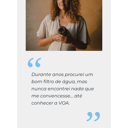
Durante anos procurei um
bom filtro de água, mas
nunca encontrei nada que
me convencesse… até
conhecer a VOA.