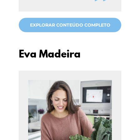
EXPLORAR CONTEÚDO COMPLETO
Eva Madeira