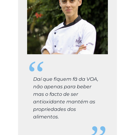
Daí que fiquem fã da VOA,
não apenas para beber
mas o facto de ser
antioxidante mantém as
propriedades dos
alimentos.