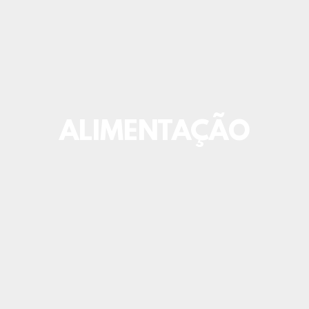
ALIMENTAÇÃO