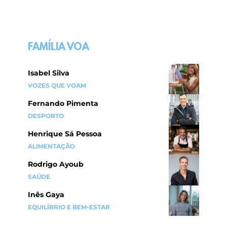
FAMÍLIA VOA
Isabel Silva
VOZES QUE VOAM
Fernando Pimenta
DESPORTO
Henrique Sá Pessoa
ALIMENTAÇÃO
Rodrigo Ayoub
SAÚDE
Inês Gaya
EQUILÍBRIO E BEM-ESTAR