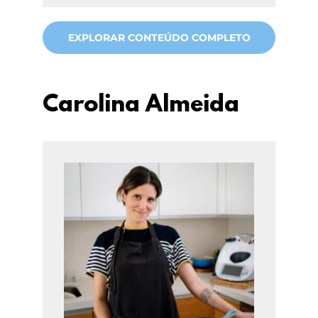
EXPLORAR CONTEÚDO COMPLETO
Carolina Almeida