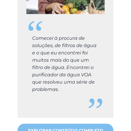
Comecei à procura de
soluções, de filtros de água
e o que eu encontrei foi
muitos mais do que um
filtro de água. Encontrei o
purificador da água VOA
que resolveu uma série de
problemas.
EXPLORAR CONTEÚDO COMPLETO