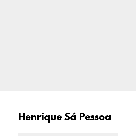
Henrique Sá Pessoa