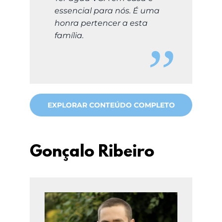
essencial para nós. É uma
honra pertencer a esta
família.
EXPLORAR CONTEÚDO COMPLETO
Gonçalo Ribeiro