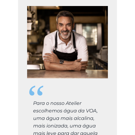
Para o nosso Atelier
escolhemos água da VOA,
uma água mais alcalina,
mais ionizada, uma água
mais leve para dar aquela