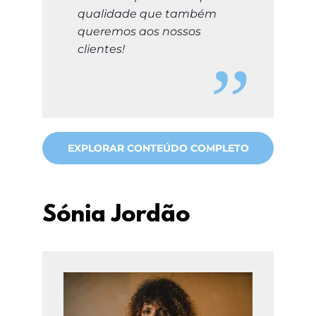
qualidade que também
queremos aos nossos
clientes!
EXPLORAR CONTEÚDO COMPLETO
Sónia Jordão