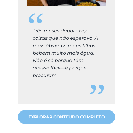
Três meses depois, vejo
coisas que não esperava. A
mais óbvia: os meus filhos
bebem muito mais água.
Não é só porque têm
acesso fácil—é porque
procuram.
EXPLORAR CONTEÚDO COMPLETO