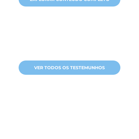
VER TODOS OS TESTEMUNHOS