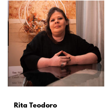
Rita Teodoro
Rita Teodoro