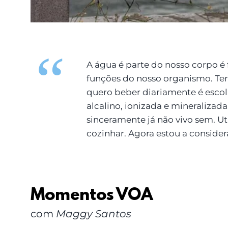
A água é parte do nosso corpo é
funções do nosso organismo. Ter
quero beber diariamente é esc
alcalino, ionizada e mineralizad
sinceramente já não vivo sem. Ut
cozinhar. Agora estou a consider
Momentos VOA
com
Maggy Santos