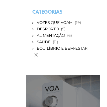
CATEGORIAS
›
VOZES QUE VOAM
(19)
›
DESPORTO
(5)
›
ALIMENTAÇÃO
(6)
›
SAÚDE
(11)
›
EQUILÍBRIO E BEM-ESTAR
(4)