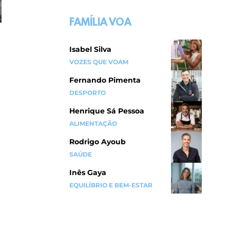
FAMÍLIA VOA
Isabel Silva
VOZES QUE VOAM
Fernando Pimenta
DESPORTO
Henrique Sá Pessoa
ALIMENTAÇÃO
Rodrigo Ayoub
SAÚDE
Inês Gaya
EQUILÍBRIO E BEM-ESTAR