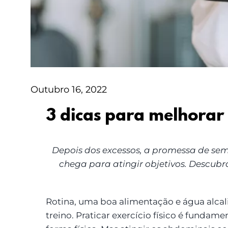
Outubro 16, 2022
3 dicas para melhorar
Depois dos excessos, a promessa de semp
chega para atingir objetivos. Descubr
Rotina, uma boa alimentação e água alcali
treino. Praticar exercício físico é fundame