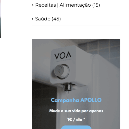
Receitas | Alimentação (15)
Saúde (45)