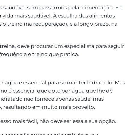
s saudável sem passarmos pela alimentação. E a
 vida mais saudável. A escolha dos alimentos
 o treino (na recuperação), e a longo prazo, na
eina, deve procurar um especialista para seguir
requência e treino que pratica.
er água é essencial para se manter hidratado. Mas
no é essencial que opte por água que lhe dê
hidratado não fornece apenas saúde, mas
, resultando em muito mais proveito.
esso mais fácil, não deve ser essa a sua opção.