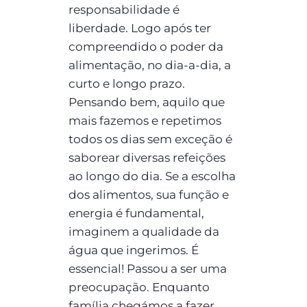
responsabilidade é
liberdade. Logo após ter
compreendido o poder da
alimentação, no dia-a-dia, a
curto e longo prazo.
Pensando bem, aquilo que
mais fazemos e repetimos
todos os dias sem exceção é
saborear diversas refeições
ao longo do dia. Se a escolha
dos alimentos, sua função e
energia é fundamental,
imaginem a qualidade da
água que ingerimos. É
essencial! Passou a ser uma
preocupação. Enquanto
família chegámos a fazer