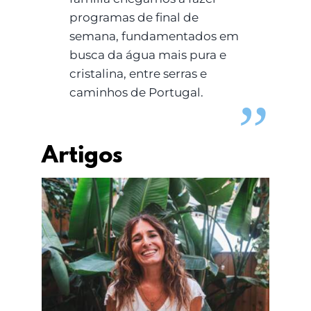
programas de final de
semana, fundamentados em
busca da água mais pura e
cristalina, entre serras e
caminhos de Portugal.
Artigos