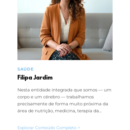
SAÚDE
Filipa Jardim
Nesta entidade integrada que somos — um
corpo e um cérebro — trabalhamos
precisamente de forma muito próxima da
área de nutrição, medicina, terapia da…
Explorar Conteúdo Completo >