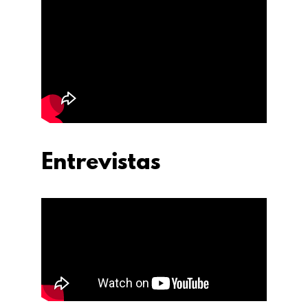
Entrevistas