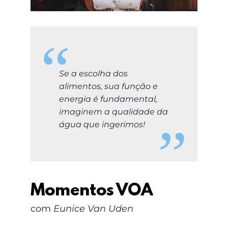
LOGIN
Carrinho
Se a escolha dos
alimentos, sua função e
energia é fundamental,
imaginem a qualidade da
água que ingerimos!
Momentos VOA
com
Eunice Van Uden