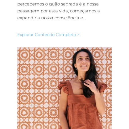
percebemos o quão sagrada é a nossa
passagem por esta vida, começamos a
expandir a nossa consciência e…
Explorar Conteúdo Completo >