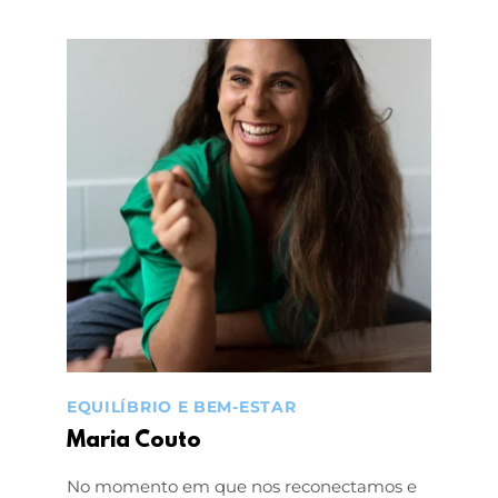
EQUILÍBRIO E BEM-ESTAR
Maria Couto
No momento em que nos reconectamos e