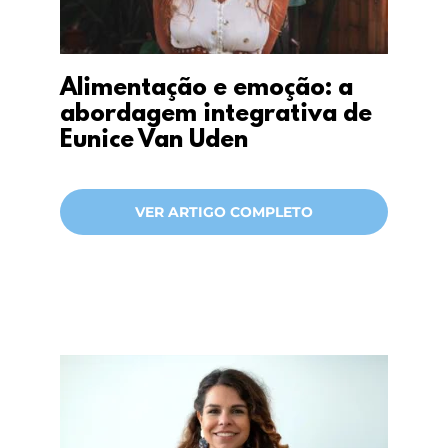
Alimentação e emoção: a
abordagem integrativa de
Eunice Van Uden
VER ARTIGO COMPLETO