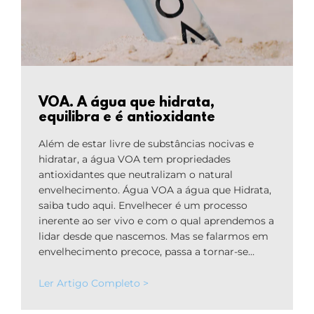
VOA. A água que hidrata,
equilibra e é antioxidante
Além de estar livre de substâncias nocivas e
hidratar, a água VOA tem propriedades
antioxidantes que neutralizam o natural
envelhecimento. Água VOA a água que Hidrata,
saiba tudo aqui. Envelhecer é um processo
inerente ao ser vivo e com o qual aprendemos a
lidar desde que nascemos. Mas se falarmos em
envelhecimento precoce, passa a tornar-se…
Ler Artigo Completo >