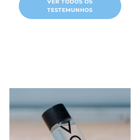
VER TODOS OS
TESTEMUNHOS