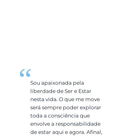
Sou apaixonada pela
liberdade de Ser e Estar
nesta vida. O que me move
será sempre poder explorar
toda a consciência que
envolve a responsabilidade
de estar aqui e agora. Afinal,