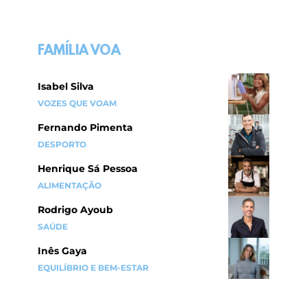
FAMÍLIA VOA
Isabel Silva
VOZES QUE VOAM
Fernando Pimenta
DESPORTO
Henrique Sá Pessoa
ALIMENTAÇÃO
Rodrigo Ayoub
SAÚDE
Inês Gaya
EQUILÍBRIO E BEM-ESTAR