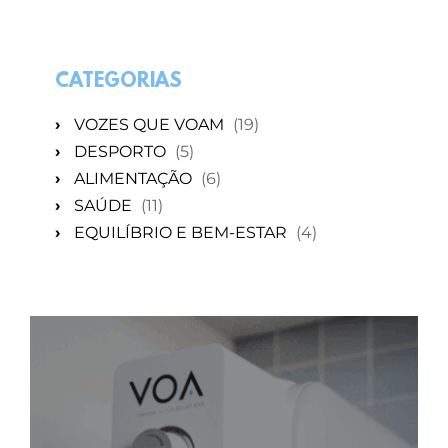
CATEGORIAS
›
VOZES QUE VOAM
(19)
›
DESPORTO
(5)
›
ALIMENTAÇÃO
(6)
›
SAÚDE
(11)
›
EQUILÍBRIO E BEM-ESTAR
(4)