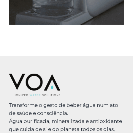
Transforme o gesto de beber água num ato
de saúde e consciência.
Água purificada, mineralizada e antioxidante
que cuida de si e do planeta todos os dias,