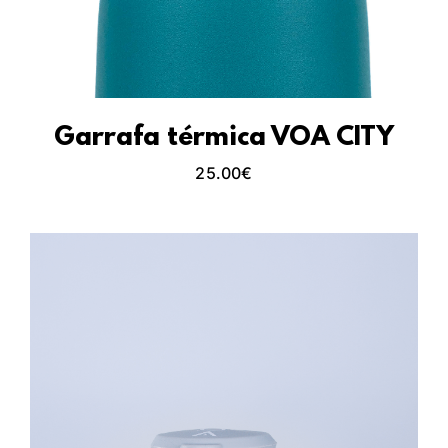
Garrafa térmica VOA CITY
25.00
€