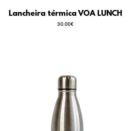
Lancheira térmica VOA LUNCH
30.00
€