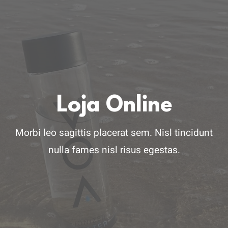
LOGIN
Carrinho
Loja Online
Morbi leo sagittis placerat sem. Nisl tincidunt
nulla fames nisl risus egestas.