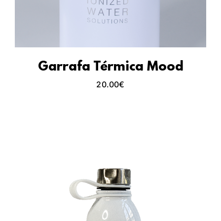
Garrafa Térmica Mood
20.00
€