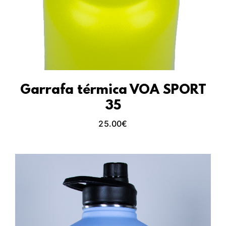
Garrafa térmica VOA SPORT
35
25.00
€