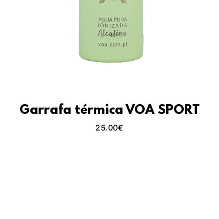
Garrafa térmica VOA SPORT
25.00
€