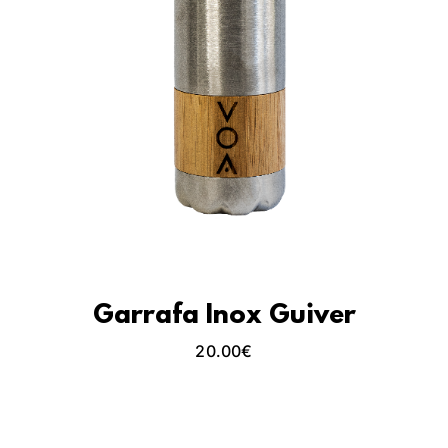
Garrafa Inox Guiver
20.00
€