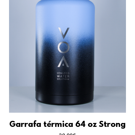
Garrafa térmica 64 oz Strong