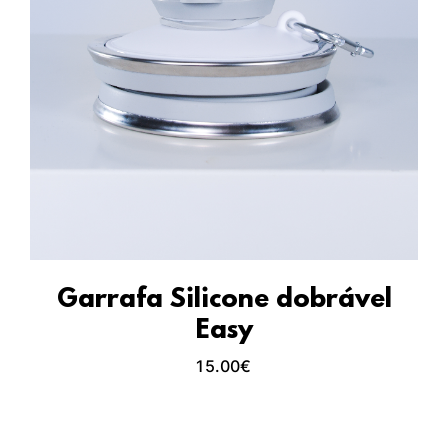
Garrafa Silicone dobrável
Easy
15.00
€