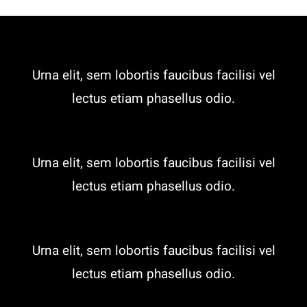
Urna elit, sem lobortis faucibus facilisi vel
lectus etiam phasellus odio.
Urna elit, sem lobortis faucibus facilisi vel
lectus etiam phasellus odio.
Urna elit, sem lobortis faucibus facilisi vel
lectus etiam phasellus odio.