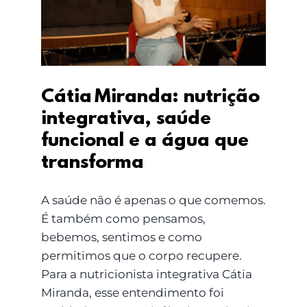
saúde funcional e a
água que transforma
Cátia Miranda: nutrição
integrativa, saúde
funcional e a água que
transforma
A saúde não é apenas o que comemos.
É também como pensamos,
bebemos, sentimos e como
permitimos que o corpo recupere.
Para a nutricionista integrativa Cátia
Miranda, esse entendimento foi