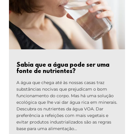
Sabia que a água pode ser uma
fonte de nutrientes?
A água que chega até às nossas casas traz
substâncias nocivas que prejudicam o bom
funcionamento do corpo. Mas há uma solução
ecológica que lhe vai dar água rica em minerais.
Descubra os nutrientes da água VOA. Dar
preferência a refeições com mais vegetais e
evitar produtos industrializados são as regras
base para uma alimentação…