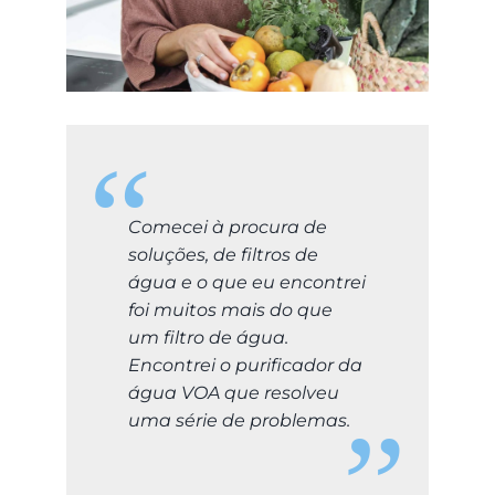
LOGIN
Carrinho
Comecei à procura de
soluções, de filtros de
água e o que eu encontrei
foi muitos mais do que
um filtro de água.
Encontrei o purificador da
água VOA que resolveu
uma série de problemas.