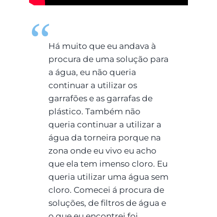
Há muito que eu andava à
procura de uma solução para
a água, eu não queria
continuar a utilizar os
garrafões e as garrafas de
plástico. Também não
queria continuar a utilizar a
água da torneira porque na
zona onde eu vivo eu acho
que ela tem imenso cloro. Eu
queria utilizar uma água sem
cloro. Comecei á procura de
soluções, de filtros de água e
o que eu encontrei foi