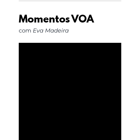
Momentos VOA
com
Eva Madeira