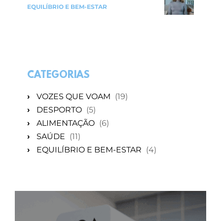
EQUILÍBRIO E BEM-ESTAR
CATEGORIAS
›
VOZES QUE VOAM
(19)
›
DESPORTO
(5)
›
ALIMENTAÇÃO
(6)
›
SAÚDE
(11)
›
EQUILÍBRIO E BEM-ESTAR
(4)