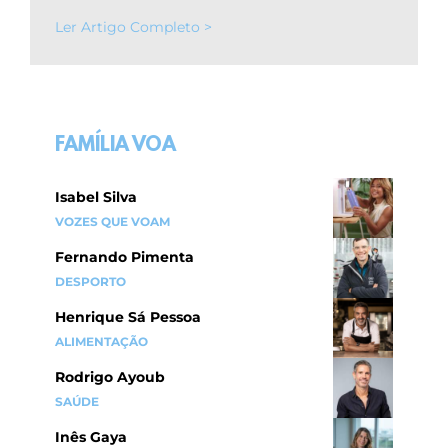
Ler Artigo Completo >
FAMÍLIA VOA
Isabel Silva
VOZES QUE VOAM
Fernando Pimenta
DESPORTO
Henrique Sá Pessoa
ALIMENTAÇÃO
Rodrigo Ayoub
SAÚDE
Inês Gaya