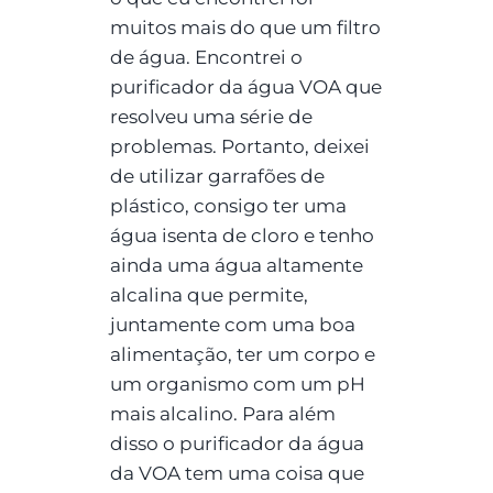
muitos mais do que um filtro
de água. Encontrei o
purificador da água VOA que
resolveu uma série de
problemas. Portanto, deixei
de utilizar garrafões de
plástico, consigo ter uma
água isenta de cloro e tenho
ainda uma água altamente
alcalina que permite,
juntamente com uma boa
alimentação, ter um corpo e
um organismo com um pH
mais alcalino. Para além
disso o purificador da água
da VOA tem uma coisa que