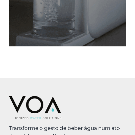
Transforme o gesto de beber água num ato