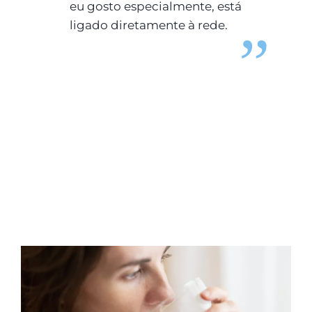
eu gosto especialmente, está
ligado diretamente à rede.