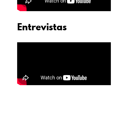
Entrevistas