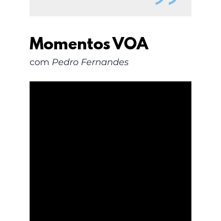
Momentos VOA
com
Pedro Fernandes