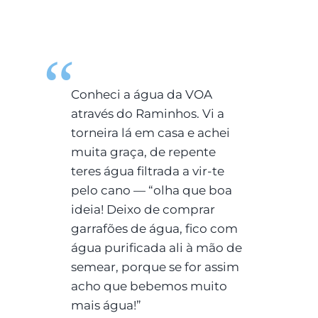
Conheci a água da VOA
através do Raminhos. Vi a
torneira lá em casa e achei
muita graça, de repente
teres água filtrada a vir-te
pelo cano — “olha que boa
ideia! Deixo de comprar
garrafões de água, fico com
água purificada ali à mão de
semear, porque se for assim
acho que bebemos muito
mais água!”