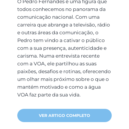
O Pedro Fernandes é uma figura que
todos conhecemos no panorama da
comunicação nacional. Com uma
carreira que abrange a televisão, rádio
e outras áreas da comunicação, o
Pedro tem vindo a cativar o público
com a sua presença, autenticidade e
carisma. Numa entrevista recente
com a VOA, ele partilhou as suas
paixões, desafios e rotinas, oferecendo
um olhar mais próximo sobre o que o
mantém motivado e como a água
VOA faz parte da sua vida.
VER ARTIGO COMPLETO