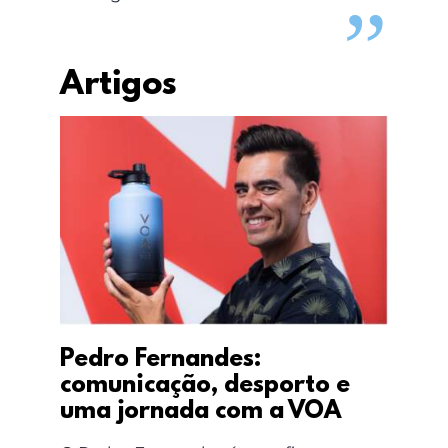
Artigos
Pedro Fernandes:
comunicação, desporto e
uma jornada com a VOA