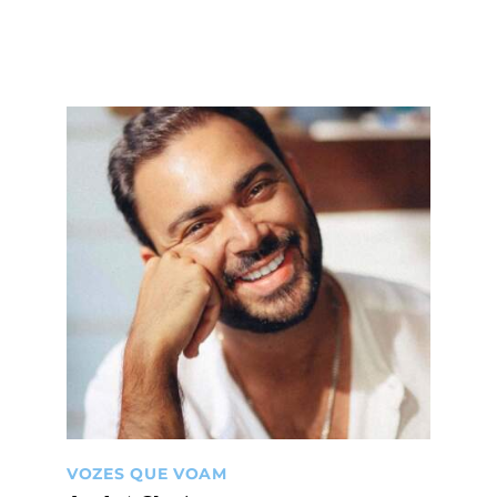
VOZES QUE VOAM