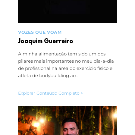
VOZES QUE VOAM
Joaquim Guerreiro
A minha alimentação tem sido um dos
pilares mais importantes no meu dia-a-dia
de profissional na área do exercício físico e
atleta de bodybuilding ao…
Explorar Conteúdo Completo >