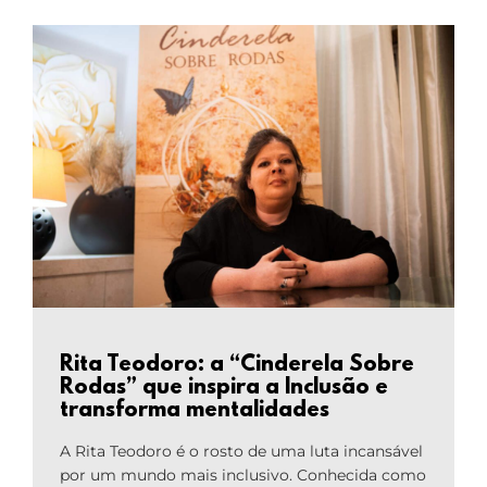
Rita Teodoro: a “Cinderela Sobre
Rodas” que inspira a Inclusão e
transforma mentalidades
A Rita Teodoro é o rosto de uma luta incansável
por um mundo mais inclusivo. Conhecida como