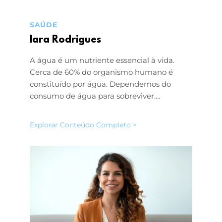
SAÚDE
Iara Rodrigues
A água é um nutriente essencial à vida.
Cerca de 60% do organismo humano é
constituído por água. Dependemos do
consumo de água para sobreviver.…
Explorar Conteúdo Completo >