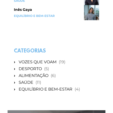
SAÚDE
Inês Gaya
EQUILÍBRIO E BEM-ESTAR
CATEGORIAS
›
VOZES QUE VOAM
(19)
›
DESPORTO
(5)
›
ALIMENTAÇÃO
(6)
›
SAÚDE
(11)
›
EQUILÍBRIO E BEM-ESTAR
(4)