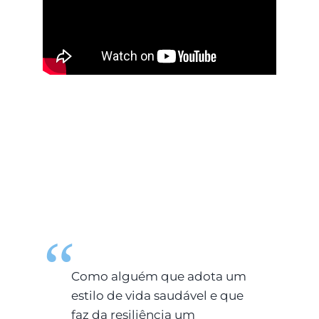
Como alguém que adota um
estilo de vida saudável e que
faz da resiliência um