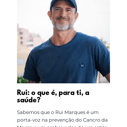
Rui: o que é, para ti, a
saúde?
Sabemos que o Rui Marques é um
porta-voz na prevenção do Cancro da