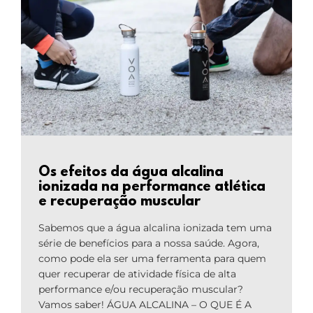
Os efeitos da água alcalina
ionizada na performance atlética
e recuperação muscular
Sabemos que a água alcalina ionizada tem uma
série de benefícios para a nossa saúde. Agora,
como pode ela ser uma ferramenta para quem
quer recuperar de atividade física de alta
performance e/ou recuperação muscular?
Vamos saber! ÁGUA ALCALINA – O QUE É A