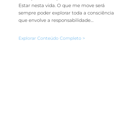
Estar nesta vida. O que me move será
sempre poder explorar toda a consciência
que envolve a responsabilidade…
Explorar Conteúdo Completo >