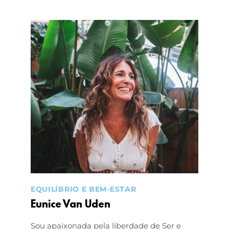
EQUILÍBRIO E BEM-ESTAR
Eunice Van Uden
Sou apaixonada pela liberdade de Ser e