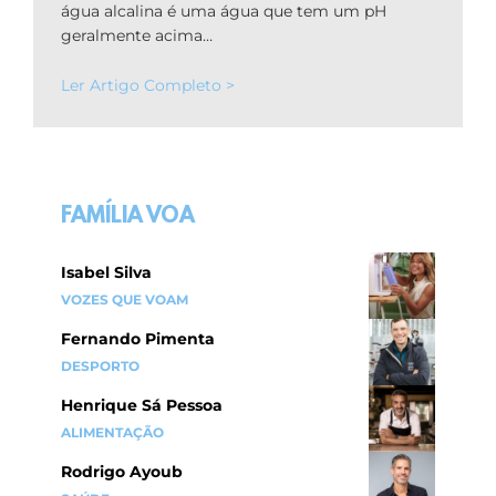
água alcalina é uma água que tem um pH
geralmente acima…
Ler Artigo Completo >
FAMÍLIA VOA
Isabel Silva
VOZES QUE VOAM
Fernando Pimenta
DESPORTO
Henrique Sá Pessoa
ALIMENTAÇÃO
Rodrigo Ayoub