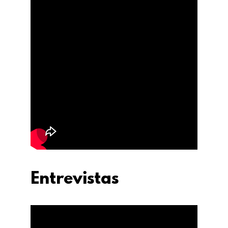
Entrevistas