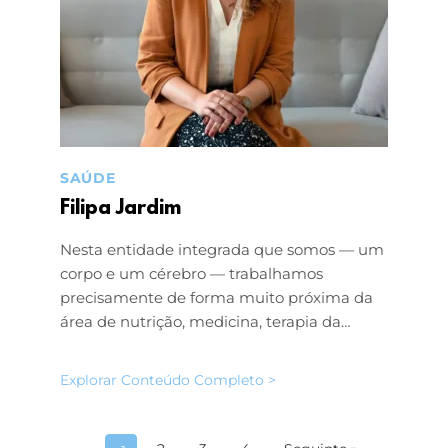
SAÚDE
Filipa Jardim
Nesta entidade integrada que somos — um
corpo e um cérebro — trabalhamos
precisamente de forma muito próxima da
área de nutrição, medicina, terapia da…
Explorar Conteúdo Completo >