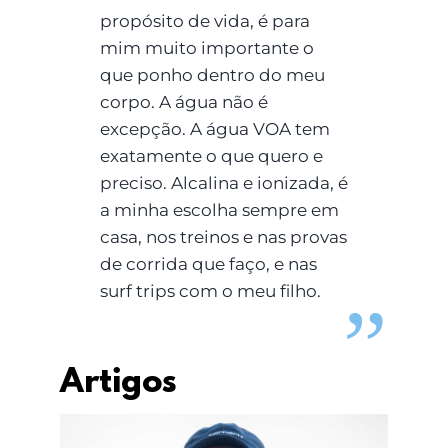
propósito de vida, é para
mim muito importante o
que ponho dentro do meu
corpo. A água não é
excepção. A água VOA tem
exatamente o que quero e
preciso. Alcalina e ionizada, é
a minha escolha sempre em
casa, nos treinos e nas provas
de corrida que faço, e nas
surf trips com o meu filho.
Artigos