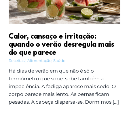
Calor, cansaço e irritação:
quando o verão desregula mais
do que parece
Receitas | Alimentação
,
Saúde
Há dias de verão em que não é só o
termómetro que sobe: sobe também a
impaciência. A fadiga aparece mais cedo. O
corpo parece mais lento. As pernas ficam
pesadas. A cabeça dispersa-se. Dormimos [...]