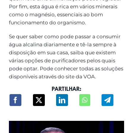
Por fim, esta água é rica em vários minerais
como o magnésio, essenciais ao bom
funcionamento do organismo.
Se quer saber como pode passar a consumir
água alcalina diariamente e tê-la sempre à
disposição em sua casa, saiba que existem
várias opções de purificadores pelos quais
pode optar. Pode conhecer todas as soluções
disponíveis através do site da VOA.
PARTILHAR: