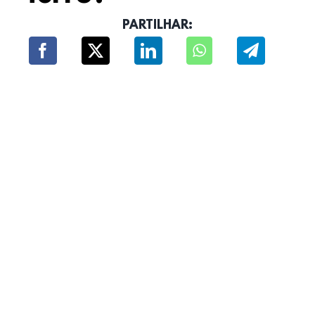
PARTILHAR: