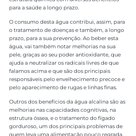
para a saúde a longo prazo.
O consumo desta água contribui, assim, para
o tratamento de doenças e também, a longo
prazo, para a sua prevenção. Ao beber esta
água, vai também notar melhorias na sua
pele, graças ao seu poder antioxidante, que
ajuda a neutralizar os radicais livres de que
falamos acima e que são dos principais
responsáveis pelo envelhecimento precoce e
pelo aparecimento de rugas e linhas finas.
Outros dos benefícios da água alcalina são as
melhorias nas capacidades cognitivas, na
estrutura óssea, e o tratamento do fígado
gorduroso, um dos principais problemas de
quem leva uma alimentação pouco regrada.