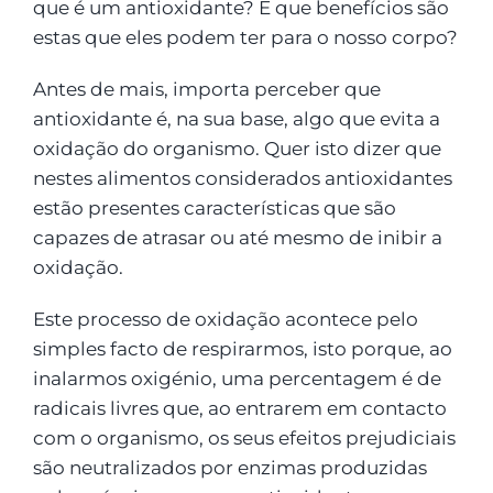
que é um antioxidante? E que benefícios são
estas que eles podem ter para o nosso corpo?
Antes de mais, importa perceber que
antioxidante é, na sua base, algo que evita a
oxidação do organismo. Quer isto dizer que
nestes alimentos considerados antioxidantes
estão presentes características que são
capazes de atrasar ou até mesmo de inibir a
oxidação.
Este processo de oxidação acontece pelo
simples facto de respirarmos, isto porque, ao
inalarmos oxigénio, uma percentagem é de
radicais livres que, ao entrarem em contacto
com o organismo, os seus efeitos prejudiciais
são neutralizados por enzimas produzidas