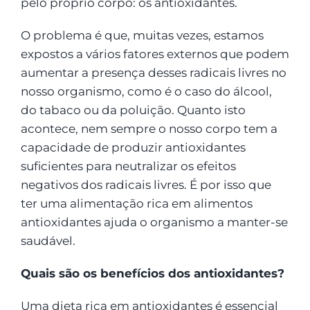
pelo próprio corpo: os antioxidantes.
O problema é que, muitas vezes, estamos
expostos a vários fatores externos que podem
aumentar a presença desses radicais livres no
nosso organismo, como é o caso do álcool,
do tabaco ou da poluição. Quanto isto
acontece, nem sempre o nosso corpo tem a
capacidade de produzir antioxidantes
suficientes para neutralizar os efeitos
negativos dos radicais livres. É por isso que
ter uma alimentação rica em alimentos
antioxidantes ajuda o organismo a manter-se
saudável.
Quais são os benefícios dos antioxidantes?
Uma dieta rica em antioxidantes é essencial