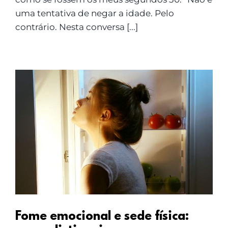
uma tentativa de negar a idade. Pelo
contrário. Nesta conversa [...]
Fome emocional e sede física: