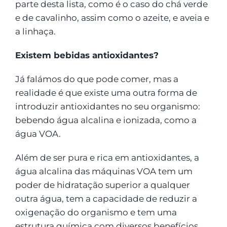
parte desta lista, como é o caso do chá verde
e de cavalinho, assim como o azeite, e aveia e
a linhaça.
Existem bebidas antioxidantes?
Já falámos do que pode comer, mas a
realidade é que existe uma outra forma de
introduzir antioxidantes no seu organismo:
bebendo água alcalina e ionizada, como a
água VOA.
Além de ser pura e rica em antioxidantes, a
água alcalina das máquinas VOA tem um
poder de hidratação superior a qualquer
outra água, tem a capacidade de reduzir a
oxigenação do organismo e tem uma
estrutura química com diversos benefícios