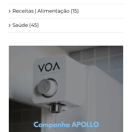
Receitas | Alimentação (15)
Saúde (45)