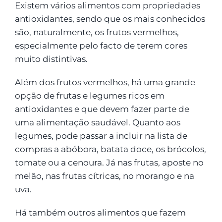
Existem vários alimentos com propriedades
antioxidantes, sendo que os mais conhecidos
são, naturalmente, os frutos vermelhos,
especialmente pelo facto de terem cores
muito distintivas.
Além dos frutos vermelhos, há uma grande
opção de frutas e legumes ricos em
antioxidantes e que devem fazer parte de
uma alimentação saudável. Quanto aos
legumes, pode passar a incluir na lista de
compras a abóbora, batata doce, os brócolos,
tomate ou a cenoura. Já nas frutas, aposte no
melão, nas frutas cítricas, no morango e na
uva.
Há também outros alimentos que fazem