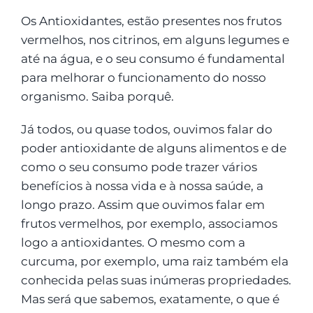
Os Antioxidantes, estão presentes nos frutos
vermelhos, nos citrinos, em alguns legumes e
até na água, e o seu consumo é fundamental
para melhorar o funcionamento do nosso
organismo. Saiba porquê.
Já todos, ou quase todos, ouvimos falar do
poder antioxidante de alguns alimentos e de
como o seu consumo pode trazer vários
benefícios à nossa vida e à nossa saúde, a
longo prazo. Assim que ouvimos falar em
frutos vermelhos, por exemplo, associamos
logo a antioxidantes. O mesmo com a
curcuma, por exemplo, uma raiz também ela
conhecida pelas suas inúmeras propriedades.
Mas será que sabemos, exatamente, o que é