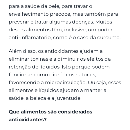
para a saúde da pele, para travar o
envelhecimento precoce, mas também para
prevenir e tratar algumas doenças. Muitos
destes alimentos têm, inclusive, um poder
anti-inflamatório, como é o caso da curcuma.
Além disso, os antioxidantes ajudam a
eliminar toxinas e a diminuir os efeitos da
retenção de líquidos. Isto porque podem
funcionar como diuréticos naturais,
favorecendo a microcirculação. Ou seja, esses
alimentos e líquidos ajudam a manter a
saúde, a beleza e a juventude.
Que alimentos são considerados
antioxidantes?