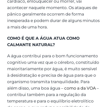
cardíaco, enlouquecer ou morrer, vai
acontecer naquele momento. Os ataques de
pânico geralmente ocorrem de forma
inesperada e podem durar de alguns minutos
a mais de uma hora.
COMO É QUE A ÁGUA ATUA COMO
CALMANTE NATURAL?
A água contribui para o bom funcionamento
cognitivo uma vez que o cérebro, constituído
maioritariamente por água, é muito sensível
à desidratação e precisa de água para que o
organismo transmita tranquilidade. Para
além disso, uma boa água –
como a da VOA
–
contribui também para a regulação da
temperatura e para o equilíbrio eletrolítico