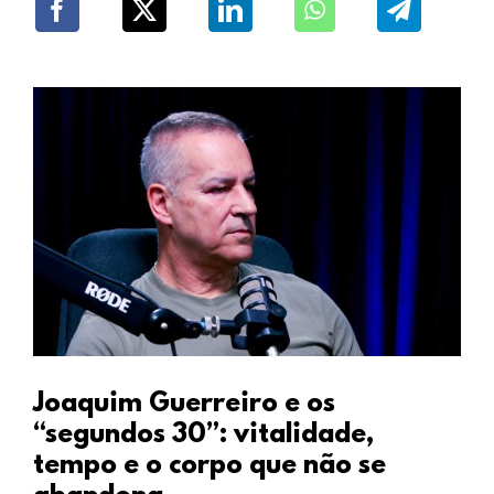
Joaquim Guerreiro e os
“segundos 30”: vitalidade,
tempo e o corpo que não se