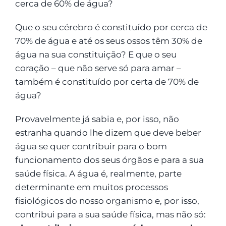
cerca de 60% de água?
Que o seu cérebro é constituído por cerca de
70% de água e até os seus ossos têm 30% de
água na sua constituição? E que o seu
coração – que não serve só para amar –
também é constituído por certa de 70% de
água?
Provavelmente já sabia e, por isso, não
estranha quando lhe dizem que deve beber
água se quer contribuir para o bom
funcionamento dos seus órgãos e para a sua
saúde física. A água é, realmente, parte
determinante em muitos processos
fisiológicos do nosso organismo e, por isso,
contribui para a sua saúde física, mas não só: