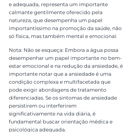
e adequada, representa um importante
calmante gentilmente oferecido pela
natureza, que desempenha um papel
importantíssimo na promoção da saúde, não
só física, mas também mental e emocional.
Nota: Não se esqueça: Embora a água possa
desempenhar um papel importante no bem-
estar emocional e na redução da ansiedade, é
importante notar que a ansiedade é uma
condição complexa e multifacetada que
pode exigir abordagens de tratamento
diferenciadas. Se os sintomas de ansiedade
persistirem ou interferirem
significativamente na vida diária, é
fundamental buscar orientação médica e
psicológica adequada.