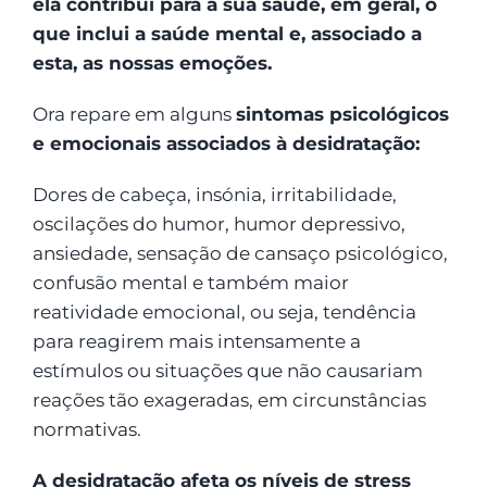
ela contribui para a sua saúde, em geral, o
que inclui a saúde mental e, associado a
esta, as nossas emoções.
Ora repare em alguns
sintomas psicológicos
e emocionais associados à desidratação:
Dores de cabeça, insónia, irritabilidade,
oscilações do humor, humor depressivo,
ansiedade, sensação de cansaço psicológico,
confusão mental e também maior
reatividade emocional, ou seja, tendência
para reagirem mais intensamente a
estímulos ou situações que não causariam
reações tão exageradas, em circunstâncias
normativas.
A desidratação afeta os níveis de stress