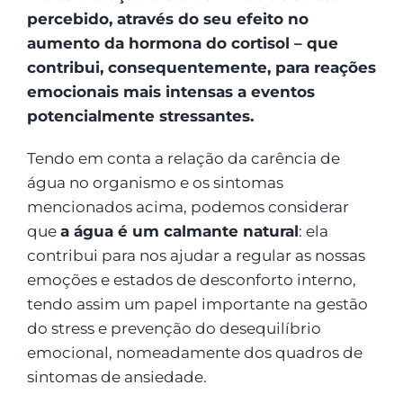
percebido, através do seu efeito no
aumento da hormona do cortisol – que
contribui, consequentemente, para reações
emocionais mais intensas a eventos
potencialmente stressantes.
Tendo em conta a relação da carência de
água no organismo e os sintomas
mencionados acima, podemos considerar
que
a água é um calmante natural
: ela
contribui para nos ajudar a regular as nossas
emoções e estados de desconforto interno,
tendo assim um papel importante na gestão
do stress e prevenção do desequilíbrio
emocional, nomeadamente dos quadros de
sintomas de ansiedade.