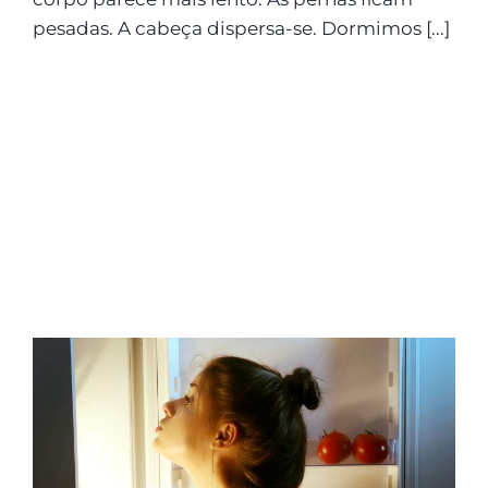
pesadas. A cabeça dispersa-se. Dormimos [...]