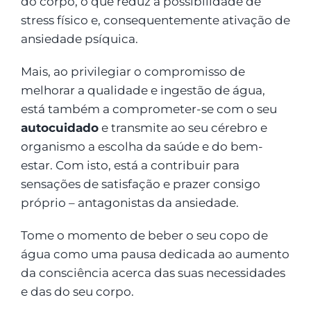
do corpo, o que reduz a possibilidade de
stress físico e, consequentemente ativação de
ansiedade psíquica.
Mais, ao privilegiar o compromisso de
melhorar a qualidade e ingestão de água,
está também a comprometer-se com o seu
autocuidado
e transmite ao seu cérebro e
organismo a escolha da saúde e do bem-
estar. Com isto, está a contribuir para
sensações de satisfação e prazer consigo
próprio – antagonistas da ansiedade.
Tome o momento de beber o seu copo de
água como uma pausa dedicada ao aumento
da consciência acerca das suas necessidades
e das do seu corpo.