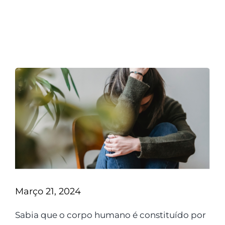
Março 21, 2024
Sabia que o corpo humano é constituído por