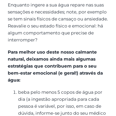
Enquanto ingere a sua água repare nas suas
sensações e necessidades; note, por exemplo
se tem sinais físicos de cansaço ou ansiedade.
Reavalie o seu estado físico e emocional: há
algum comportamento que precise de
interromper?
Para melhor uso deste nosso calmante
natural, deixamos ainda mais algumas
estratégias que contribuem para o seu
bem-estar emocional (e geral!) através da
água:
beba pelo menos 5 copos de água por
dia (a ingestão apropriada para cada
pessoa é variável, por isso, em caso de
dúvida, informe-se junto do seu médico