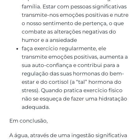
família. Estar com pessoas significativas
transmite-nos emoções positivas e nutre
o nosso sentimento de pertença, o que
combate as alterações negativas do
humor e a ansiedade
faça exercício regularmente, ele
transmite emoções positivas, aumenta a
sua auto-confiança e contribui para a
regulação das suas hormonas do bem-
estar e do cortisol (a “tal” hormona do
stress). Quando pratica exercício físico
não se esqueça de fazer uma hidratação
adequada.
Em conclusão,
A água, através de uma ingestão significativa