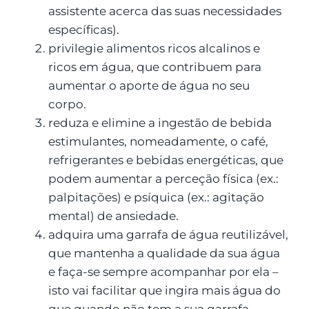
assistente acerca das suas necessidades
específicas).
privilegie alimentos ricos alcalinos e
ricos em água, que contribuem para
aumentar o aporte de água no seu
corpo.
reduza e elimine a ingestão de bebida
estimulantes, nomeadamente, o café,
refrigerantes e bebidas energéticas, que
podem aumentar a perceção física (ex.:
palpitações) e psíquica (ex.: agitação
mental) de ansiedade.
adquira uma garrafa de água reutilizável,
que mantenha a qualidade da sua água
e faça-se sempre acompanhar por ela –
isto vai facilitar que ingira mais água do
que quando não tem a sua garrafa