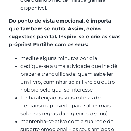
disponível.
Do ponto de vista emocional, é importa
que também se nutra. Assim, deixo
sugestões para tal. Inspire-se e crie as suas
próprias! Partilhe com os seus:
medite alguns minutos por dia
dedique-se a uma atividade que lhe dê
prazer e tranquilidade; quem sabe ler
um livro, caminhar ao ar livre ou outro
hobbie pelo qual se interesse
tenha atenção às suas rotinas de
descanso (aproveite para saber mais
sobre as regras da higiene do sono)
mantenha-se ativo com a sua rede de
suporte emocional – os seus amigos e