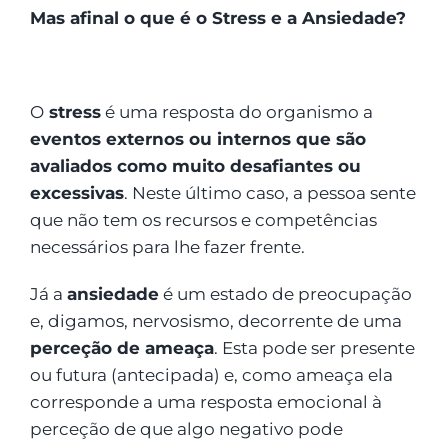
Mas afinal o que é o Stress e a Ansiedade?
O
stress
é uma resposta do organismo a
eventos externos ou internos que são
avaliados como muito desafiantes ou
excessivas
. Neste último caso, a pessoa sente
que não tem os recursos e competências
necessários para lhe fazer frente.
Já a
ansiedade
é um estado de preocupação
e, digamos, nervosismo, decorrente de uma
perceção de ameaça
. Esta pode ser presente
ou futura (antecipada) e, como ameaça ela
corresponde a uma resposta emocional à
perceção de que algo negativo pode