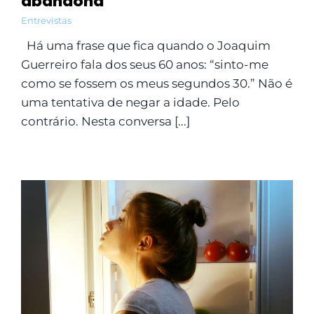
abandona
Entrevistas
Há uma frase que fica quando o Joaquim
Guerreiro fala dos seus 60 anos: “sinto-me
como se fossem os meus segundos 30.” Não é
uma tentativa de negar a idade. Pelo
contrário. Nesta conversa [...]