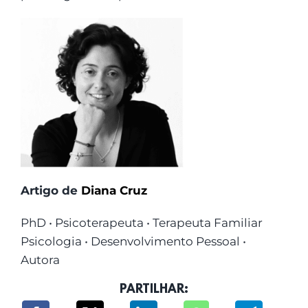
Artigo de
Diana Cruz
PhD • Psicoterapeuta • Terapeuta Familiar
Psicologia • Desenvolvimento Pessoal •
Autora
PARTILHAR: