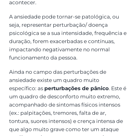
acontecer.
A ansiedade pode tornar-se patológica, ou
seja, representar perturbação/ doença
psicológica se a sua intensidade, frequência e
duração, forem exacerbadas e contínuas,
impactando negativamente no normal
funcionamento da pessoa.
Ainda no campo das perturbações de
ansiedade existe um quadro muito
específico: as
perturbações de pânico
. Este é
um quadro de desconforto muito extremo,
acompanhado de sintomas físicos intensos
(ex.: palpitações, tremores, falta de ar,
tontura, suores intensos) e crença intensa de
que algo muito grave como ter um ataque