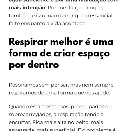
mais intenção
. Porque fluir, no corpo,
também é isso: não deixar que o essencial
falte enquanto a vida acontece.
Respirar melhor é uma
forma de criar espaço
por dentro
Respiramos sem pensar, mas nem sempre
respiramos de uma forma que nos ajude.
Quando estamos tensos, preocupados ou
sobrecarregados, a respiração tende a
encurtar. Fica mais alta no peito, mais
apressada, mais superficial. E o problema é