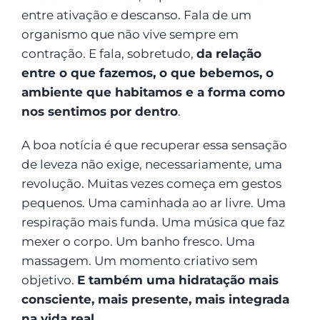
entre ativação e descanso. Fala de um
organismo que não vive sempre em
contração. E fala, sobretudo,
da relação
entre o que fazemos, o que bebemos, o
ambiente que habitamos e a forma como
nos sentimos por dentro
.
A boa notícia é que recuperar essa sensação
de leveza não exige, necessariamente, uma
revolução. Muitas vezes começa em gestos
pequenos. Uma caminhada ao ar livre. Uma
respiração mais funda. Uma música que faz
mexer o corpo. Um banho fresco. Uma
massagem. Um momento criativo sem
objetivo.
E também uma hidratação mais
consciente, mais presente, mais integrada
na vida real.