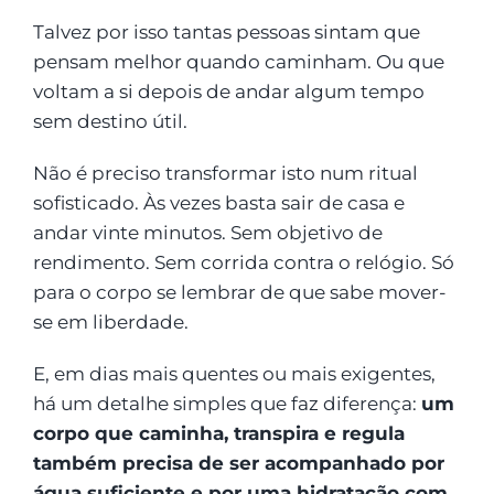
Talvez por isso tantas pessoas sintam que
pensam melhor quando caminham. Ou que
voltam a si depois de andar algum tempo
sem destino útil.
Não é preciso transformar isto num ritual
sofisticado. Às vezes basta sair de casa e
andar vinte minutos. Sem objetivo de
rendimento. Sem corrida contra o relógio. Só
para o corpo se lembrar de que sabe mover-
se em liberdade.
E, em dias mais quentes ou mais exigentes,
há um detalhe simples que faz diferença:
um
corpo que caminha, transpira e regula
também precisa de ser acompanhado por
água suficiente e por uma hidratação com