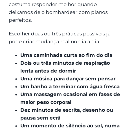
costuma responder melhor quando
deixamos de o bombardear com planos
perfeitos.
Escolher duas ou três práticas possíveis já
pode criar mudança real no dia a dia:
Uma caminhada curta ao fim do dia
Dois ou três minutos de respiração
lenta antes de dormir
Uma música para dançar sem pensar
Um banho a terminar com água fresca
Uma massagem ocasional em fases de
maior peso corporal
Dez minutos de escrita, desenho ou
pausa sem ecrã
Um momento de silêncio ao sol, numa