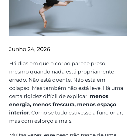
Junho 24, 2026
Há dias em que o corpo parece preso,
mesmo quando nada está propriamente
errado. Não está doente. Não está em
colapso. Mas também não está leve. Há uma
certa rigidez difícil de explicar:
menos
energia, menos frescura, menos espaço
interior
. Como se tudo estivesse a funcionar,
mas com esforço a mais.
Muitas vezes, esse peso não nasce de uma