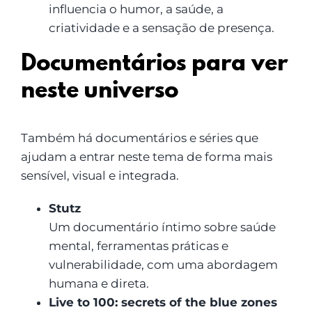
influencia o humor, a saúde, a
criatividade e a sensação de presença.
Documentários para ver
neste universo
Também há documentários e séries que
ajudam a entrar neste tema de forma mais
sensível, visual e integrada.
Stutz
Um documentário íntimo sobre saúde
mental, ferramentas práticas e
vulnerabilidade, com uma abordagem
humana e direta.
Live to 100: secrets of the blue zones