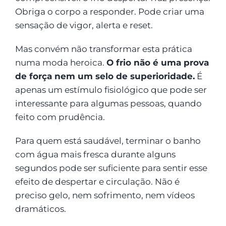
Obriga o corpo a responder. Pode criar uma
sensação de vigor, alerta e reset.
Mas convém não transformar esta prática
numa moda heroica.
O frio não é uma prova
de força nem um selo de superioridade.
É
apenas um estímulo fisiológico que pode ser
interessante para algumas pessoas, quando
feito com prudência.
Para quem está saudável, terminar o banho
com água mais fresca durante alguns
segundos pode ser suficiente para sentir esse
efeito de despertar e circulação. Não é
preciso gelo, nem sofrimento, nem vídeos
dramáticos.