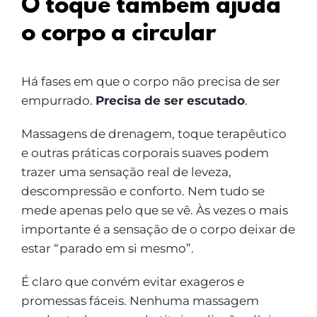
O toque também ajuda
o corpo a circular
Há fases em que o corpo não precisa de ser
empurrado.
Precisa de ser escutado
.
Massagens de drenagem, toque terapêutico
e outras práticas corporais suaves podem
trazer uma sensação real de leveza,
descompressão e conforto. Nem tudo se
mede apenas pelo que se vê. Às vezes o mais
importante é a sensação de o corpo deixar de
estar “parado em si mesmo”.
É claro que convém evitar exageros e
promessas fáceis. Nenhuma massagem