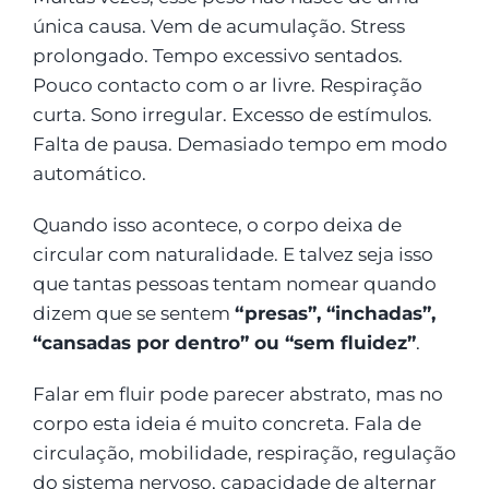
única causa. Vem de acumulação. Stress
prolongado. Tempo excessivo sentados.
Pouco contacto com o ar livre. Respiração
curta. Sono irregular. Excesso de estímulos.
Falta de pausa. Demasiado tempo em modo
automático.
Quando isso acontece, o corpo deixa de
circular com naturalidade. E talvez seja isso
que tantas pessoas tentam nomear quando
dizem que se sentem
“presas”, “inchadas”,
“cansadas por dentro” ou “sem fluidez”
.
Falar em fluir pode parecer abstrato, mas no
corpo esta ideia é muito concreta. Fala de
circulação, mobilidade, respiração, regulação
do sistema nervoso, capacidade de alternar