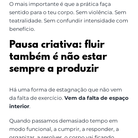
O mais importante é que a prática faça
sentido para o teu corpo. Sem violência. Sem
teatralidade. Sem confundir intensidade com
benefício.
Pausa criativa: fluir
também é não estar
sempre a produzir
Há uma forma de estagnação que não vem
da falta de exercício.
Vem da falta de espaço
interior
.
Quando passamos demasiado tempo em
modo funcional, a cumprir, a responder, a
organizar, a resolver, o corpo vai ficando