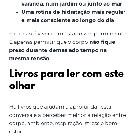
varanda, num jardim ou junto ao mar
Uma rotina de hidratação mais regular
e mais consciente ao longo do dia
Fluir não é viver num estado zen permanente.
É apenas permitir que o corpo
não fique
preso durante demasiado tempo na
mesma tensão
.
Livros para ler com este
olhar
Há livros que ajudam a aprofundar esta
conversa e a perceber melhor a relação entre
corpo, ambiente, respiração, stress e bem-
estar.