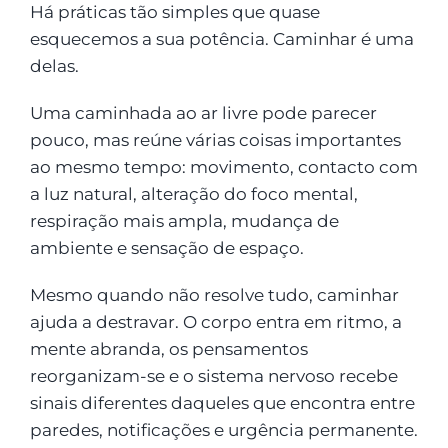
Há práticas tão simples que quase
esquecemos a sua potência. Caminhar é uma
delas.
Uma caminhada ao ar livre pode parecer
pouco, mas reúne várias coisas importantes
ao mesmo tempo: movimento, contacto com
a luz natural, alteração do foco mental,
respiração mais ampla, mudança de
ambiente e sensação de espaço.
Mesmo quando não resolve tudo, caminhar
ajuda a destravar. O corpo entra em ritmo, a
mente abranda, os pensamentos
reorganizam-se e o sistema nervoso recebe
sinais diferentes daqueles que encontra entre
paredes, notificações e urgência permanente.