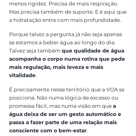
menos rigidez. Precisa de mais respiração.
Mas precisa também de suporte. E é aqui que
a hidratação entra com mais profundidade.
Porque talvez a pergunta já não seja apenas
se estamos a beber água ao longo do dia.
Talvez seja também
que qualidade de água
acompanha o corpo numa rotina que pede
mais regulação, mais leveza e mais
vitalidade
.
É precisamente nesse território que a VOA se
posiciona. Não numa lógica de excesso ou
promessa fácil, mas numa visão em que
a
água deixa de ser um gesto automático e
passa a fazer parte de uma relação mais
consciente com o bem-estar
.