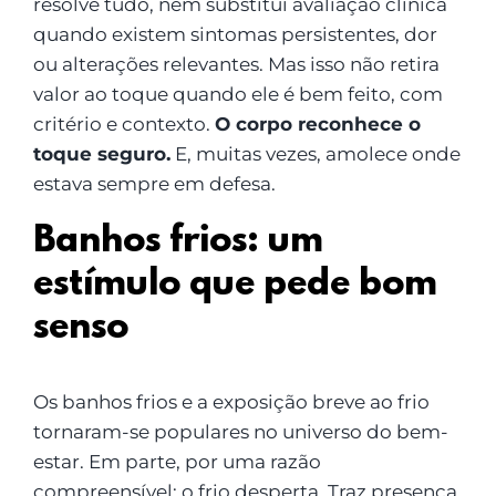
resolve tudo, nem substitui avaliação clínica
quando existem sintomas persistentes, dor
ou alterações relevantes. Mas isso não retira
valor ao toque quando ele é bem feito, com
critério e contexto.
O corpo reconhece o
toque seguro.
E, muitas vezes, amolece onde
estava sempre em defesa.
Banhos frios: um
estímulo que pede bom
senso
Os banhos frios e a exposição breve ao frio
tornaram-se populares no universo do bem-
estar. Em parte, por uma razão
compreensível: o frio desperta. Traz presença.