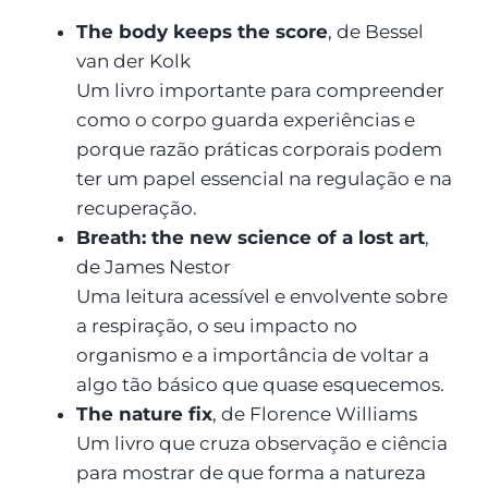
The body keeps the score
, de Bessel
van der Kolk
Um livro importante para compreender
como o corpo guarda experiências e
porque razão práticas corporais podem
ter um papel essencial na regulação e na
recuperação.
Breath: the new science of a lost art
,
de James Nestor
Uma leitura acessível e envolvente sobre
a respiração, o seu impacto no
organismo e a importância de voltar a
algo tão básico que quase esquecemos.
The nature fix
, de Florence Williams
Um livro que cruza observação e ciência
para mostrar de que forma a natureza