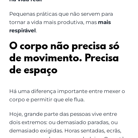
Pequenas práticas que não servem para
tornar a vida mais produtiva, mas
mais
respirável
.
O corpo não precisa só
de movimento. Precisa
de espaço
Há uma diferença importante entre mexer o
corpo e permitir que ele flua.
Hoje, grande parte das pessoas vive entre
dois extremos: ou demasiado paradas, ou
demasiado exigidas. Horas sentadas, ecrãs,