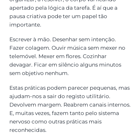
apertado pela lógica da tarefa. É aí que a
pausa criativa pode ter um papel tão
importante.
Escrever à mão. Desenhar sem intenção.
Fazer colagem. Ouvir música sem mexer no
telemóvel. Mexer em flores. Cozinhar
devagar. Ficar em silêncio alguns minutos
sem objetivo nenhum.
Estas práticas podem parecer pequenas, mas
ajudam-nos a sair do registo utilitário.
Devolvem margem. Reabrem canais internos.
E, muitas vezes, fazem tanto pelo sistema
nervoso como outras práticas mais
reconhecidas.