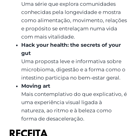
Uma série que explora comunidades
conhecidas pela longevidade e mostra
como alimentação, movimento, relações
e propósito se entrelaçam numa vida
com mais vitalidade.
Hack your health: the secrets of your
gut
Uma proposta leve e informativa sobre
microbioma, digestão e a forma como o
intestino participa no bem-estar geral.
Moving art
Mais contemplativo do que explicativo, é
uma experiência visual ligada à
natureza, ao ritmo e à beleza como
forma de desaceleração.
RECEITA