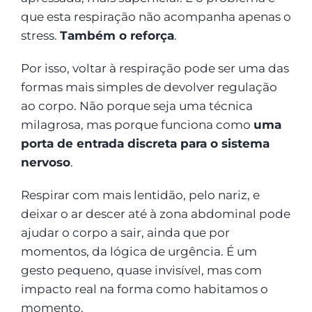
que esta respiração não acompanha apenas o
stress.
Também o reforça
.
Por isso, voltar à respiração pode ser uma das
formas mais simples de devolver regulação
ao corpo. Não porque seja uma técnica
milagrosa, mas porque funciona como
uma
porta de entrada discreta para o sistema
nervoso
.
Respirar com mais lentidão, pelo nariz, e
deixar o ar descer até à zona abdominal pode
ajudar o corpo a sair, ainda que por
momentos, da lógica de urgência. É um
gesto pequeno, quase invisível, mas com
impacto real na forma como habitamos o
momento.