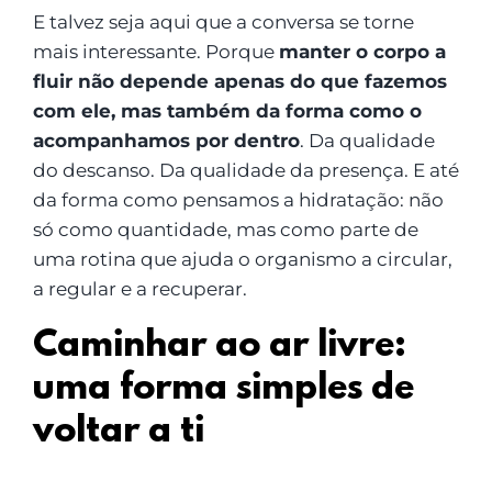
E talvez seja aqui que a conversa se torne
mais interessante. Porque
manter o corpo a
fluir não depende apenas do que fazemos
com ele, mas também da forma como o
acompanhamos por dentro
. Da qualidade
do descanso. Da qualidade da presença. E até
da forma como pensamos a hidratação: não
só como quantidade, mas como parte de
uma rotina que ajuda o organismo a circular,
a regular e a recuperar.
Caminhar ao ar livre:
uma forma simples de
voltar a ti