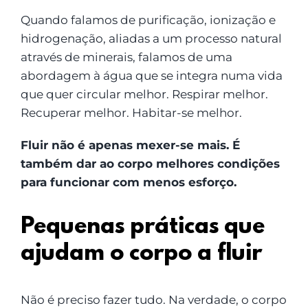
Quando falamos de purificação, ionização e
hidrogenação, aliadas a um processo natural
através de minerais, falamos de uma
abordagem à água que se integra numa vida
que quer circular melhor. Respirar melhor.
Recuperar melhor. Habitar-se melhor.
Fluir não é apenas mexer-se mais. É
também dar ao corpo melhores condições
para funcionar com menos esforço.
Pequenas práticas que
ajudam o corpo a fluir
Não é preciso fazer tudo. Na verdade, o corpo