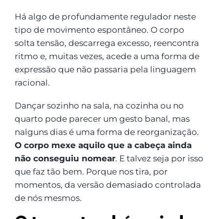
Há algo de profundamente regulador neste
tipo de movimento espontâneo. O corpo
solta tensão, descarrega excesso, reencontra
ritmo e, muitas vezes, acede a uma forma de
expressão que não passaria pela linguagem
racional.
Dançar sozinho na sala, na cozinha ou no
quarto pode parecer um gesto banal, mas
nalguns dias é uma forma de reorganização.
O corpo mexe aquilo que a cabeça ainda
não conseguiu nomear
.
E talvez seja por isso
que faz tão bem. Porque nos tira, por
momentos, da versão demasiado controlada
de nós mesmos.