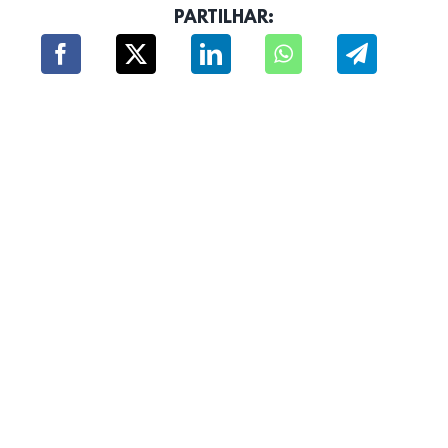
PARTILHAR: