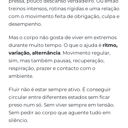
pressa, pouco descanso verdadeiro. Ou então
treinos intensos, rotinas rígidas e uma relação
com o movimento feita de obrigação, culpa e
desempenho.
Mas o corpo não gosta de viver em extremos
durante muito tempo. O que o ajuda é
ritmo,
variação, alternância
. Movimento regular,
sim, mas também pausas, recuperação,
respiração, prazer e contacto com o
ambiente.
Fluir não é estar sempre ativo. É conseguir
circular entre diferentes estados sem ficar
preso num só. Sem viver sempre em tensão.
Sem pedir ao corpo que aguente tudo em
silêncio.