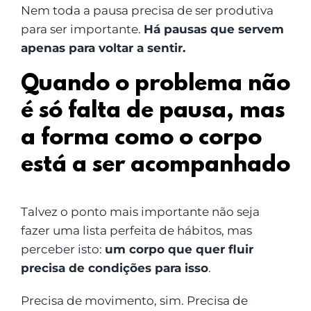
Nem toda a pausa precisa de ser produtiva
para ser importante.
Há pausas que servem
apenas para voltar a sentir.
Quando o problema não
é só falta de pausa, mas
a forma como o corpo
está a ser acompanhado
Talvez o ponto mais importante não seja
fazer uma lista perfeita de hábitos, mas
perceber isto:
um corpo que quer fluir
precisa de condições para isso
.
Precisa de movimento, sim. Precisa de