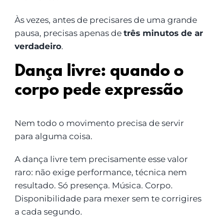
Às vezes, antes de precisares de uma grande
pausa, precisas apenas de
três minutos de ar
verdadeiro
.
Dança livre: quando o
corpo pede expressão
Nem todo o movimento precisa de servir
para alguma coisa.
A dança livre tem precisamente esse valor
raro: não exige performance, técnica nem
resultado. Só presença. Música. Corpo.
Disponibilidade para mexer sem te corrigires
a cada segundo.