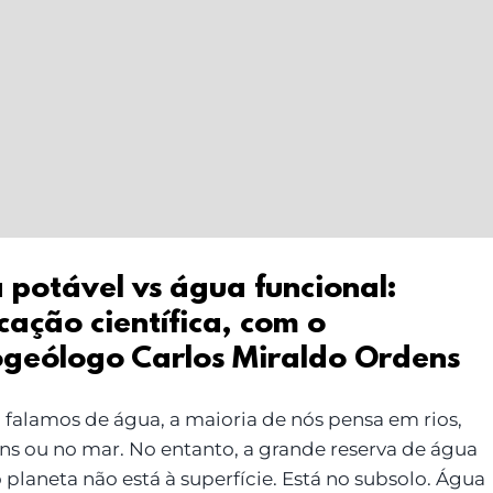
 potável vs água funcional:
cação científica, com o
ogeólogo Carlos Miraldo Ordens
falamos de água, a maioria de nós pensa em rios,
ns ou no mar. No entanto, a grande reserva de água
planeta não está à superfície. Está no subsolo. Água