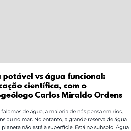
 potável vs água funcional:
cação científica, com o
ogeólogo Carlos Miraldo Ordens
falamos de água, a maioria de nós pensa em rios,
ns ou no mar. No entanto, a grande reserva de água
planeta não está à superfície. Está no subsolo. Água