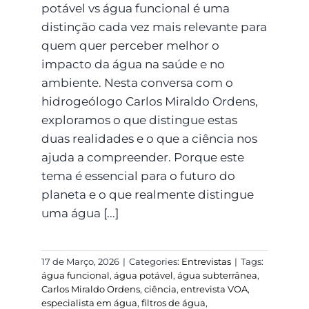
potável vs água funcional é uma
distinção cada vez mais relevante para
quem quer perceber melhor o
impacto da água na saúde e no
ambiente. Nesta conversa com o
hidrogeólogo Carlos Miraldo Ordens,
exploramos o que distingue estas
duas realidades e o que a ciência nos
ajuda a compreender. Porque este
tema é essencial para o futuro do
planeta e o que realmente distingue
uma água [...]
17 de Março, 2026
|
Categories:
Entrevistas
|
Tags:
água funcional
,
água potável
,
água subterrânea
,
Carlos Miraldo Ordens
,
ciência
,
entrevista VOA
,
especialista em água
,
filtros de água
,