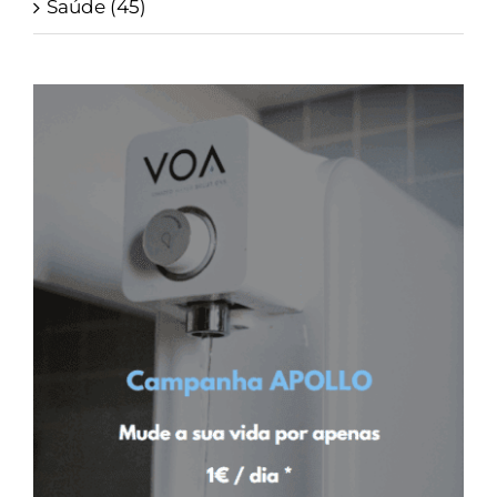
Saúde (45)