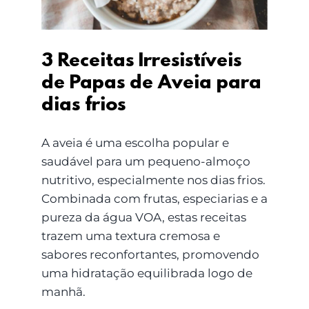
3 Receitas Irresistíveis
de Papas de Aveia para
dias frios
A aveia é uma escolha popular e
saudável para um pequeno-almoço
nutritivo, especialmente nos dias frios.
Combinada com frutas, especiarias e a
pureza da água VOA, estas receitas
trazem uma textura cremosa e
sabores reconfortantes, promovendo
uma hidratação equilibrada logo de
manhã.