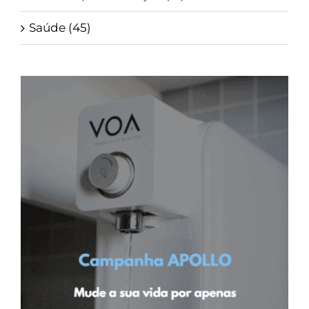
Saúde (45)