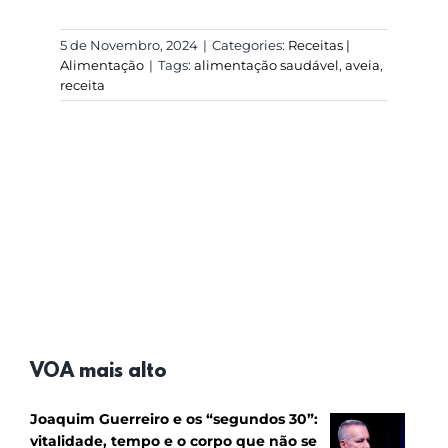
5 de Novembro, 2024
|
Categories:
Receitas |
Alimentação
|
Tags:
alimentação saudável
,
aveia
,
receita
VOA mais alto
Joaquim Guerreiro e os “segundos 30”:
vitalidade, tempo e o corpo que não se