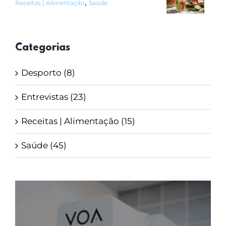
,
Receitas | Alimentação
Saúde
Categorias
Desporto (8)
Entrevistas (23)
Receitas | Alimentação (15)
Saúde (45)