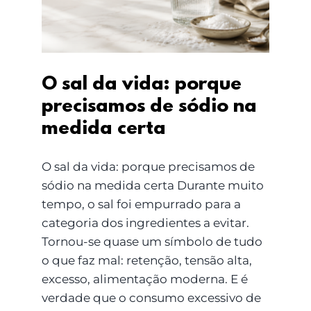
medida certa
O sal da vida: porque
precisamos de sódio na
medida certa
O sal da vida: porque precisamos de
sódio na medida certa Durante muito
tempo, o sal foi empurrado para a
categoria dos ingredientes a evitar.
Tornou-se quase um símbolo de tudo
o que faz mal: retenção, tensão alta,
excesso, alimentação moderna. E é
verdade que o consumo excessivo de