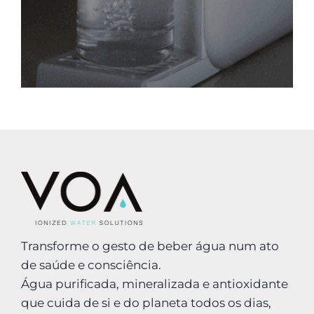
Transforme o gesto de beber água num ato
de saúde e consciência.
Água purificada, mineralizada e antioxidante
que cuida de si e do planeta todos os dias,