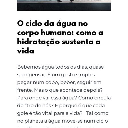
O ciclo da água no
corpo humano: como a
hidratação sustenta a
vida
Bebemos água todos os dias, quase
sem pensar. É um gesto simples:
pegar num copo, beber, seguir em
frente. Mas o que acontece depois?
Para onde vai essa água? Como circula
dentro de nós? E porque é que cada
gole é tão vital para a vida? Tal como
no planeta a água move-se num ciclo