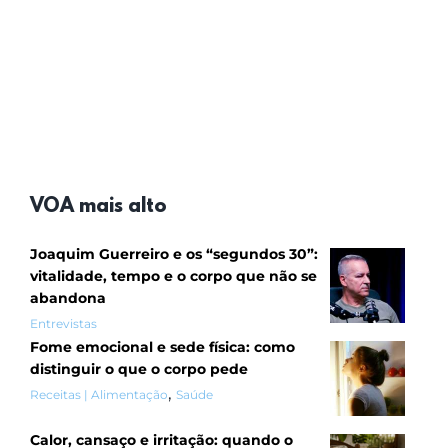
VOA mais alto
Joaquim Guerreiro e os “segundos 30”:
vitalidade, tempo e o corpo que não se
abandona
Entrevistas
Fome emocional e sede física: como
distinguir o que o corpo pede
,
Receitas | Alimentação
Saúde
Calor, cansaço e irritação: quando o