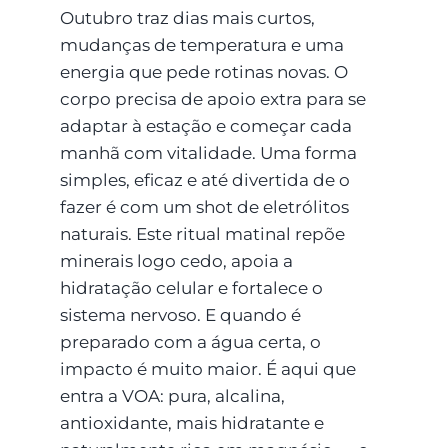
Outubro traz dias mais curtos,
mudanças de temperatura e uma
energia que pede rotinas novas. O
corpo precisa de apoio extra para se
adaptar à estação e começar cada
manhã com vitalidade. Uma forma
simples, eficaz e até divertida de o
fazer é com um shot de eletrólitos
naturais. Este ritual matinal repõe
minerais logo cedo, apoia a
hidratação celular e fortalece o
sistema nervoso. E quando é
preparado com a água certa, o
impacto é muito maior. É aqui que
entra a VOA: pura, alcalina,
antioxidante, mais hidratante e