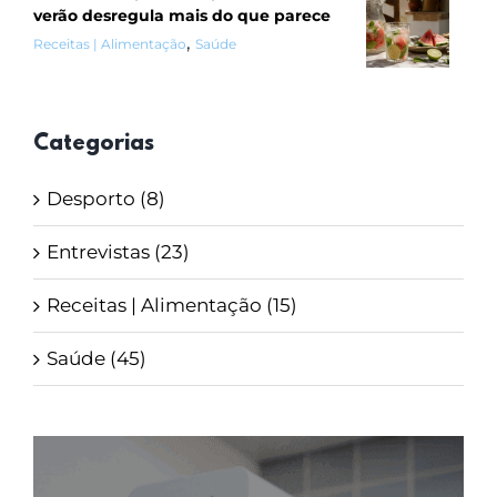
verão desregula mais do que parece
,
Receitas | Alimentação
Saúde
Categorias
Desporto (8)
Entrevistas (23)
Receitas | Alimentação (15)
Saúde (45)