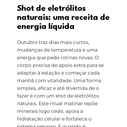
Shot de eletrólitos
naturais: uma receita de
energia líquida
Outubro traz dias mais curtos,
mudanças de temperatura e uma
energia que pede rotinas novas. O
corpo precisa de apoio extra para se
adaptar à estação e começar cada
manhã com vitalidade. Uma forma
simples, eficaz e até divertida de o
fazer é com um shot de eletrólitos
naturais. Este ritual matinal repõe
minerais logo cedo, apoia a
hidratação celular e fortalece o
sistema nervoso. E quando é