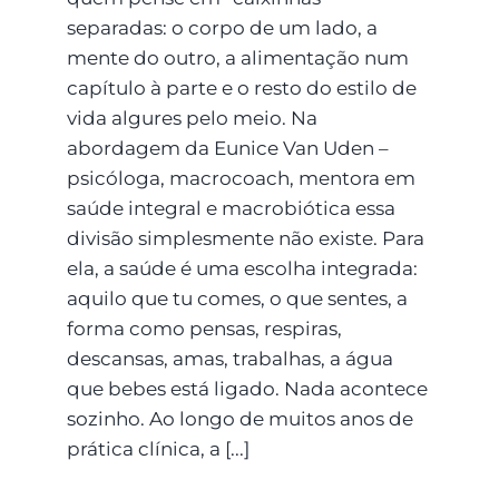
separadas: o corpo de um lado, a
mente do outro, a alimentação num
capítulo à parte e o resto do estilo de
vida algures pelo meio. Na
abordagem da Eunice Van Uden –
psicóloga, macrocoach, mentora em
saúde integral e macrobiótica essa
divisão simplesmente não existe. Para
ela, a saúde é uma escolha integrada:
aquilo que tu comes, o que sentes, a
forma como pensas, respiras,
descansas, amas, trabalhas, a água
que bebes está ligado. Nada acontece
sozinho. Ao longo de muitos anos de
prática clínica, a [...]