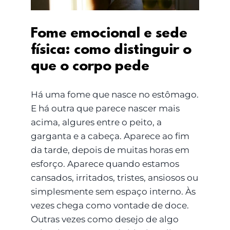
Fome emocional e sede
física: como distinguir o
que o corpo pede
Há uma fome que nasce no estômago.
E há outra que parece nascer mais
acima, algures entre o peito, a
garganta e a cabeça. Aparece ao fim
da tarde, depois de muitas horas em
esforço. Aparece quando estamos
cansados, irritados, tristes, ansiosos ou
simplesmente sem espaço interno. Às
vezes chega como vontade de doce.
Outras vezes como desejo de algo