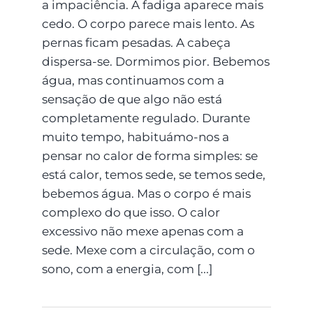
a impaciência. A fadiga aparece mais
cedo. O corpo parece mais lento. As
pernas ficam pesadas. A cabeça
dispersa-se. Dormimos pior. Bebemos
água, mas continuamos com a
sensação de que algo não está
completamente regulado. Durante
muito tempo, habituámo-nos a
pensar no calor de forma simples: se
está calor, temos sede, se temos sede,
bebemos água. Mas o corpo é mais
complexo do que isso. O calor
excessivo não mexe apenas com a
sede. Mexe com a circulação, com o
sono, com a energia, com [...]