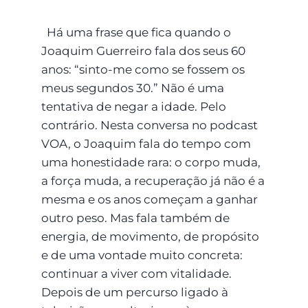
Há uma frase que fica quando o
Joaquim Guerreiro fala dos seus 60
anos: “sinto-me como se fossem os
meus segundos 30.” Não é uma
tentativa de negar a idade. Pelo
contrário. Nesta conversa no podcast
VOA, o Joaquim fala do tempo com
uma honestidade rara: o corpo muda,
a força muda, a recuperação já não é a
mesma e os anos começam a ganhar
outro peso. Mas fala também de
energia, de movimento, de propósito
e de uma vontade muito concreta:
continuar a viver com vitalidade.
Depois de um percurso ligado à