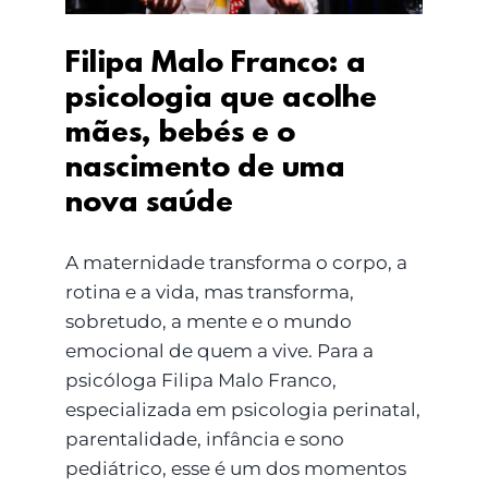
Filipa Malo Franco: a
psicologia que acolhe
mães, bebés e o
nascimento de uma
nova saúde
A maternidade transforma o corpo, a
rotina e a vida, mas transforma,
sobretudo, a mente e o mundo
emocional de quem a vive. Para a
psicóloga Filipa Malo Franco,
especializada em psicologia perinatal,
parentalidade, infância e sono
pediátrico, esse é um dos momentos