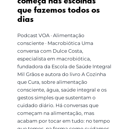
começa nas escolhas
que fazemos todos os
dias
Podcast VOA · Alimentação
consciente · Macrobiótica Uma
conversa com Dulce Costa,
especialista em macrobiótica,
fundadora da Escola de Saúde Integral
Mil Grãos e autora do livro A Cozinha
que Cura, sobre alimentação
consciente, água, saúde integral e os
gestos simples que sustentam o
cuidado diário. Há conversas que
começam na alimentação, mas
acabam por tocar em tudo: no tempo
que temos, na forma como cuidamos