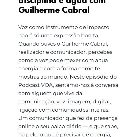
disciplina e água com
Guilherme Cabral
Voz como instrumento de impacto
não é só uma expressão bonita.
Quando ouves o Guilherme Cabral,
realizador e comunicador, percebes
como a voz pode mexer com a tua
energia e com a forma como te
mostras ao mundo. Neste episódio do
Podcast VOA, sentámo-nos à conversa
com alguém que vive da
comunicação: voz, imagem, digital,
ligação com comunidades inteiras.
Um comunicador que fez da presença
online o seu palco diário — e que sabe,
na pele, o que é precisar de energia,