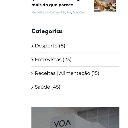
mais do que parece
,
Receitas | Alimentação
Saúde
Categorias
Desporto (8)
Entrevistas (23)
Receitas | Alimentação (15)
Saúde (45)