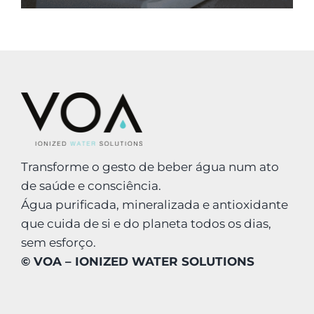
Transforme o gesto de beber água num ato
de saúde e consciência.
Água purificada, mineralizada e antioxidante
que cuida de si e do planeta todos os dias,
sem esforço.
© VOA – IONIZED WATER SOLUTIONS