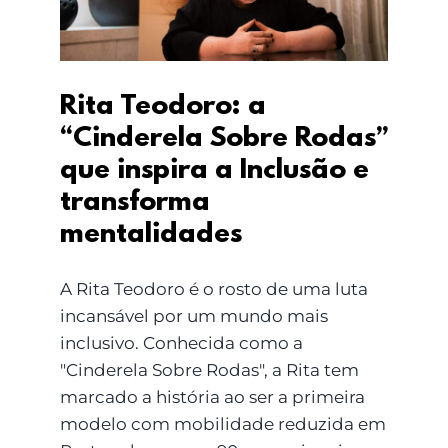
Inclusão e transforma
mentalidades
Rita Teodoro: a
“Cinderela Sobre Rodas”
que inspira a Inclusão e
transforma
mentalidades
A Rita Teodoro é o rosto de uma luta
incansável por um mundo mais
inclusivo. Conhecida como a
"Cinderela Sobre Rodas", a Rita tem
marcado a história ao ser a primeira
modelo com mobilidade reduzida em