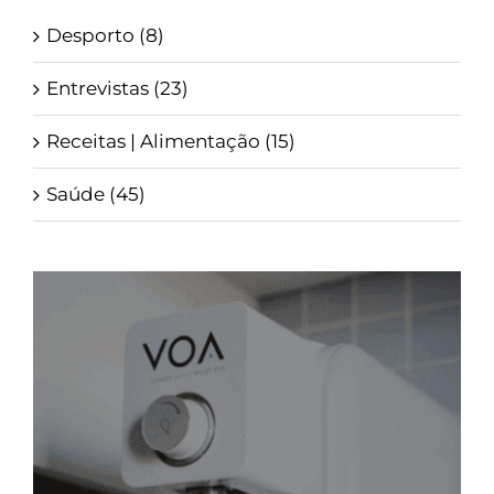
Desporto (8)
Entrevistas (23)
Receitas | Alimentação (15)
Saúde (45)