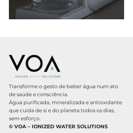
Transforme o gesto de beber água num ato
de saúde e consciência.
Água purificada, mineralizada e antioxidante
que cuida de si e do planeta todos os dias,
sem esforço.
© VOA – IONIZED WATER SOLUTIONS