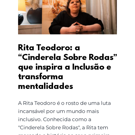
Rodas” que inspira a
Inclusão e transforma
mentalidades
Rita Teodoro: a
“Cinderela Sobre Rodas”
que inspira a Inclusão e
transforma
mentalidades
A Rita Teodoro é o rosto de uma luta
incansável por um mundo mais
inclusivo. Conhecida como a
"Cinderela Sobre Rodas", a Rita tem