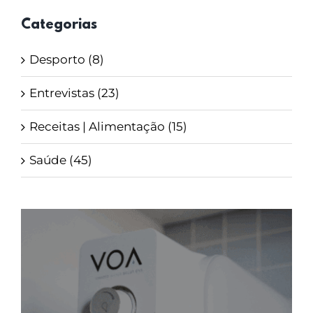
Categorias
Desporto (8)
Entrevistas (23)
Receitas | Alimentação (15)
Saúde (45)