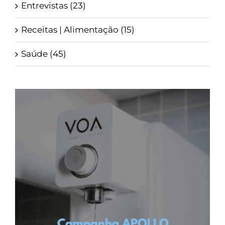
Entrevistas (23)
Receitas | Alimentação (15)
Saúde (45)