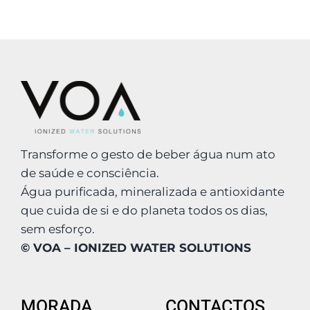
Transforme o gesto de beber água num ato
de saúde e consciência.
Água purificada, mineralizada e antioxidante
que cuida de si e do planeta todos os dias,
sem esforço.
© VOA – IONIZED WATER SOLUTIONS
MORADA
CONTACTOS