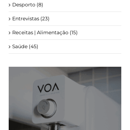
Desporto (8)
Entrevistas (23)
Receitas | Alimentação (15)
Saúde (45)