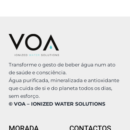
Transforme o gesto de beber água num ato
de saúde e consciência.
Água purificada, mineralizada e antioxidante
que cuida de si e do planeta todos os dias,
sem esforço.
© VOA – IONIZED WATER SOLUTIONS
MORADA
CONTACTOS