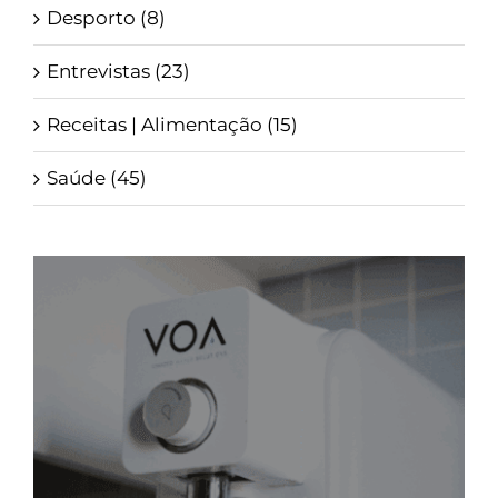
Desporto (8)
Entrevistas (23)
Receitas | Alimentação (15)
Saúde (45)