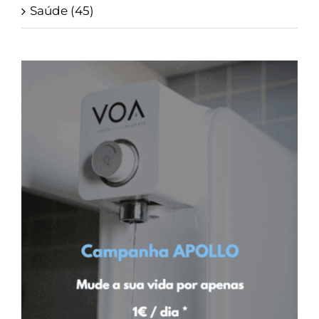
Saúde (45)