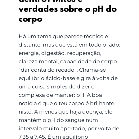
verdades sobre o pH do
corpo
Há um tema que parece técnico e
distante, mas que está em todo o lado:
energia, digestão, recuperação,
clareza mental, capacidade do corpo
“dar conta do recado”. Chama-se
equilíbrio ácido-base e gira à volta de
uma coisa simples de dizer e
complexa de manter: pH. A boa
notícia é que o teu corpo é brilhante
nisto. A menos que haja doença, ele
mantém o pH do sangue num
intervalo muito apertado, por volta de
7,35 a 7,45. É um equilíbrio