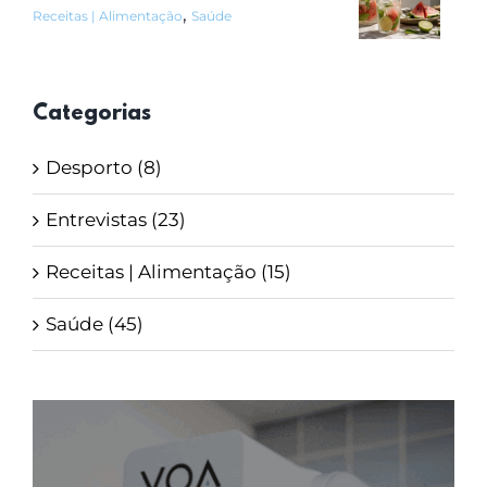
,
Receitas | Alimentação
Saúde
Categorias
Desporto (8)
Entrevistas (23)
Receitas | Alimentação (15)
Saúde (45)