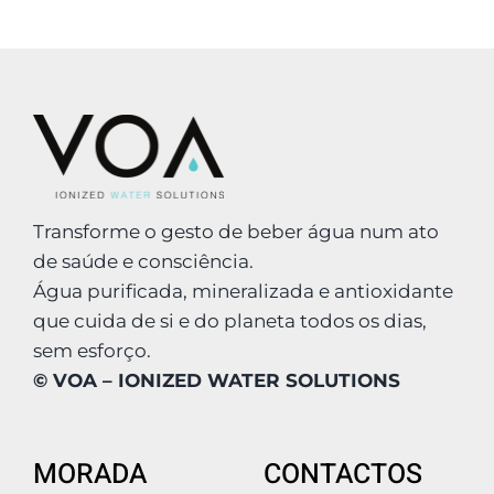
Transforme o gesto de beber água num ato
de saúde e consciência.
Água purificada, mineralizada e antioxidante
que cuida de si e do planeta todos os dias,
sem esforço.
© VOA – IONIZED WATER SOLUTIONS
MORADA
CONTACTOS