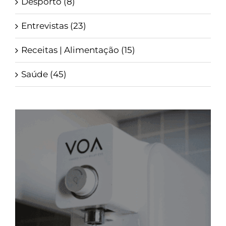
Desporto (8)
Entrevistas (23)
Receitas | Alimentação (15)
Saúde (45)