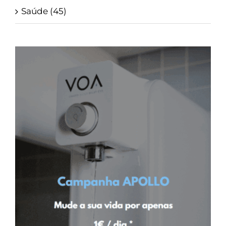
Saúde (45)